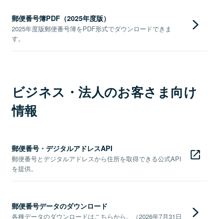
郵便番号簿PDF（2025年度版）
2025年度版郵便番号簿をPDF形式でダウンロードできま
す。
ビジネス・法人のお客さま向け
情報
郵便番号・デジタルアドレスAPI
郵便番号とデジタルアドレスから住所を取得できる公式API
を提供。
郵便番号データのダウンロード
各種データのダウンロードはこちらから。（2026年7月31日