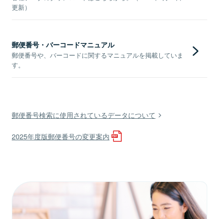
更新）
郵便番号・バーコードマニュアル
郵便番号や、バーコードに関するマニュアルを掲載していま
す。
郵便番号検索に使用されているデータについて
2025年度版郵便番号の変更案内