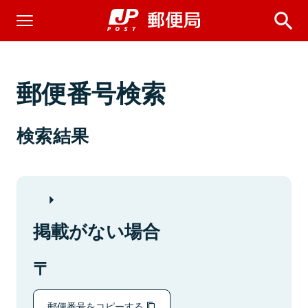
郵便番号検索
検索結果
掲載がない場合
郵便番号をコピーする