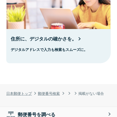
住所に、デジタルの確かさを。
デジタルアドレスで入力も検索もスムーズに。
日本郵便トップ
郵便番号検索
掲載がない場合
郵便番号を調べる