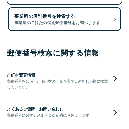
事業所の個別番号を検索する
事業所の７けたの個別郵便番号をお調べします。
郵便番号検索に関する情報
市町村変更情報
郵便番号を公表した市町村の一覧を実施日の新しい順に掲載
しています。
よくあるご質問・お問い合わせ
郵便番号に関するさまざまな疑問にお答えします。