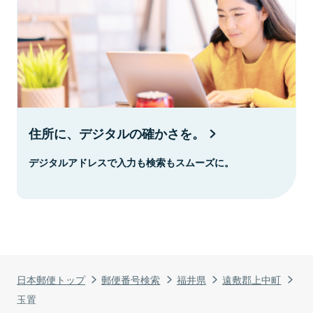
住所に、デジタルの確かさを。
デジタルアドレスで入力も検索もスムーズに。
日本郵便トップ
郵便番号検索
福井県
遠敷郡上中町
玉置