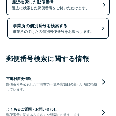
最近検索した郵便番号
過去に検索した郵便番号をご覧いただけます。
事業所の個別番号を検索する
事業所の７けたの個別郵便番号をお調べします。
郵便番号検索に関する情報
市町村変更情報
郵便番号を公表した市町村の一覧を実施日の新しい順に掲載
しています。
よくあるご質問・お問い合わせ
郵便番号に関するさまざまな疑問にお答えします。