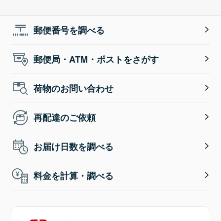
郵便番号を調べる
郵便局・ATM・ポストをさがす
荷物のお問い合わせ
再配達のご依頼
お届け日数を調べる
料金を計算・調べる