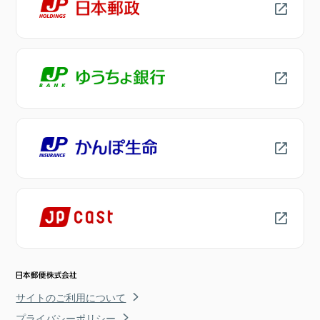
サイトのご利用について
プライバシーポリシー