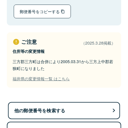
郵便番号をコピーする
ご注意
（2025.3.28掲載）
住所等の変更情報
三方郡三方町は合併により2005.03.31から三方上中郡若
狭町になりました
福井県の変更情報一覧 はこちら
他の郵便番号を検索する