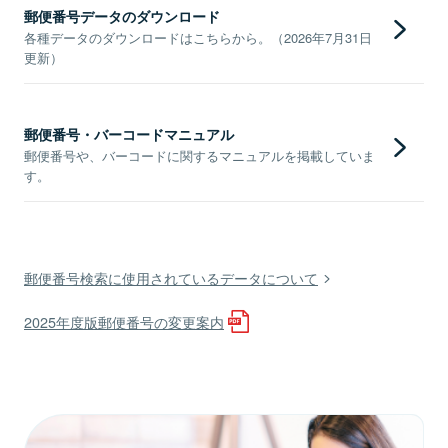
郵便番号データのダウンロード
各種データのダウンロードはこちらから。（2026年7月31日
更新）
郵便番号・バーコードマニュアル
郵便番号や、バーコードに関するマニュアルを掲載していま
す。
郵便番号検索に使用されているデータについて
2025年度版郵便番号の変更案内