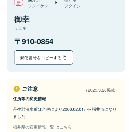
フクイケン
フクイシ
御幸
ミユキ
910-0854
郵便番号をコピーする
ご注意
（2025.3.28掲載）
住所等の変更情報
丹生郡清水町は合併により2006.02.01から福井市になり
ました
福井県の変更情報一覧 はこちら