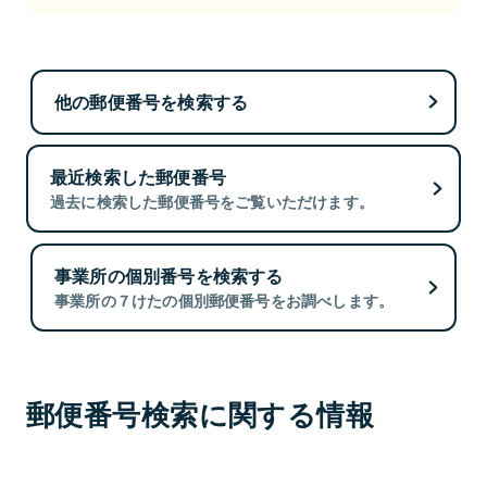
他の郵便番号を検索する
最近検索した郵便番号
過去に検索した郵便番号をご覧いただけます。
事業所の個別番号を検索する
事業所の７けたの個別郵便番号をお調べします。
郵便番号検索に関する情報