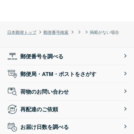
日本郵便トップ
郵便番号検索
掲載がない場合
郵便番号を調べる
郵便局・ATM・ポストをさがす
荷物のお問い合わせ
再配達のご依頼
お届け日数を調べる