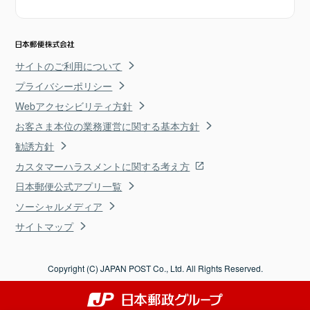
サイトのご利用について
プライバシーポリシー
Webアクセシビリティ方針
お客さま本位の業務運営に関する基本方針
勧誘方針
カスタマーハラスメントに関する考え方
日本郵便公式アプリ一覧
ソーシャルメディア
サイトマップ
Copyright (C) JAPAN POST Co., Ltd. All Rights Reserved.