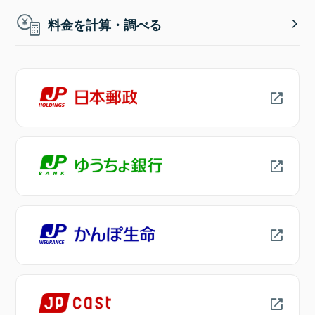
料金を計算・調べる