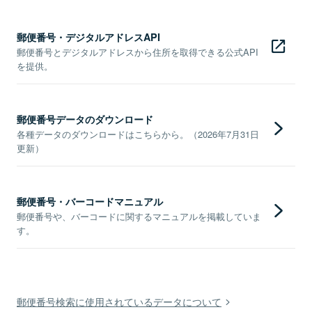
郵便番号・デジタルアドレスAPI
郵便番号とデジタルアドレスから住所を取得できる公式API
を提供。
郵便番号データのダウンロード
各種データのダウンロードはこちらから。（2026年7月31日
更新）
郵便番号・バーコードマニュアル
郵便番号や、バーコードに関するマニュアルを掲載していま
す。
郵便番号検索に使用されているデータについて