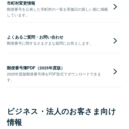
市町村変更情報
郵便番号を公表した市町村の一覧を実施日の新しい順に掲載
しています。
よくあるご質問・お問い合わせ
郵便番号に関するさまざまな疑問にお答えします。
郵便番号簿PDF（2025年度版）
2025年度版郵便番号簿をPDF形式でダウンロードできま
す。
ビジネス・法人のお客さま向け
情報