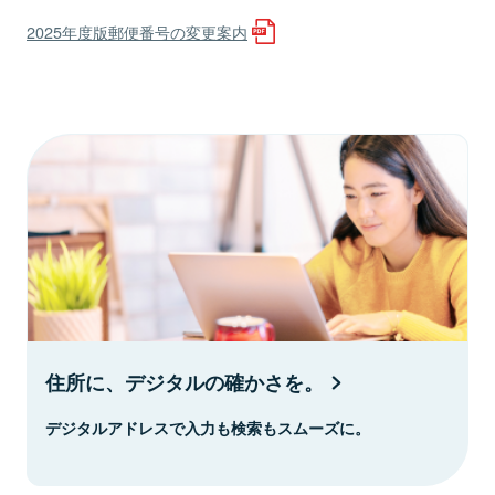
2025年度版郵便番号の変更案内
住所に、デジタルの確かさを。
デジタルアドレスで入力も検索もスムーズに。