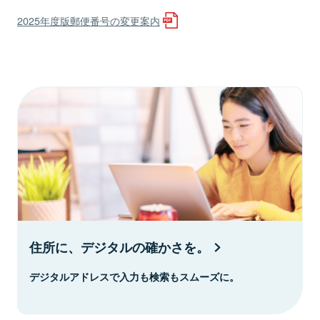
2025年度版郵便番号の変更案内
住所に、デジタルの確かさを。
デジタルアドレスで入力も検索もスムーズに。