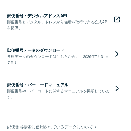
郵便番号・デジタルアドレスAPI
郵便番号とデジタルアドレスから住所を取得できる公式API
を提供。
郵便番号データのダウンロード
各種データのダウンロードはこちらから。（2026年7月31日
更新）
郵便番号・バーコードマニュアル
郵便番号や、バーコードに関するマニュアルを掲載していま
す。
郵便番号検索に使用されているデータについて