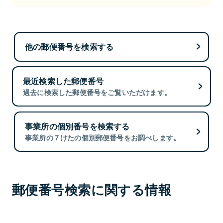
他の郵便番号を検索する
最近検索した郵便番号
過去に検索した郵便番号をご覧いただけます。
事業所の個別番号を検索する
事業所の７けたの個別郵便番号をお調べします。
郵便番号検索に関する情報