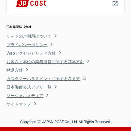
サイトのご利用について
プライバシーポリシー
Webアクセシビリティ方針
お客さま本位の業務運営に関する基本方針
勧誘方針
カスタマーハラスメントに関する考え方
日本郵便公式アプリ一覧
ソーシャルメディア
サイトマップ
Copyright (C) JAPAN POST Co., Ltd. All Rights Reserved.