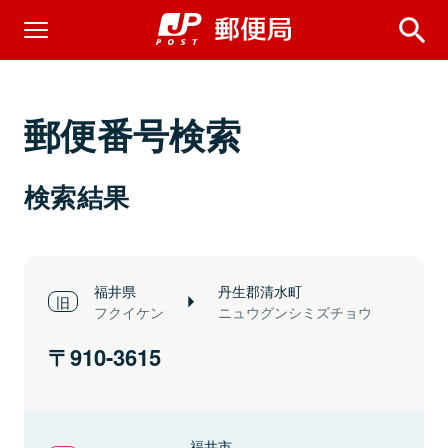
郵便番号検索
検索結果
福井県
丹生郡清水町
フクイケン
ニュウグンシミズチョウ
910-3615
福井市