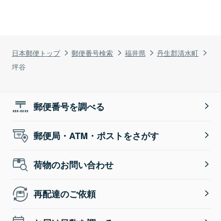
日本郵便トップ
郵便番号検索
福井県
丹生郡清水町
坪谷
郵便番号を調べる
郵便局・ATM・ポストをさがす
荷物のお問い合わせ
再配達のご依頼