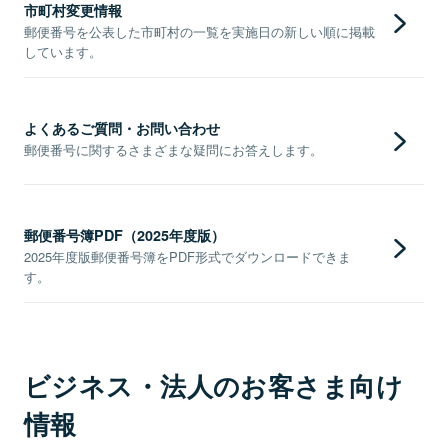
市町村変更情報
郵便番号を公表した市町村の一覧を実施日の新しい順に掲載
しています。
よくあるご質問・お問い合わせ
郵便番号に関するさまざまな疑問にお答えします。
郵便番号簿PDF（2025年度版）
2025年度版郵便番号簿をPDF形式でダウンロードできま
す。
ビジネス・法人のお客さま向け
情報