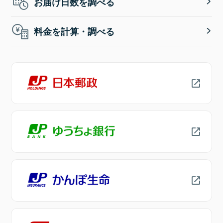
お届け日数を調べる
料金を計算・調べる