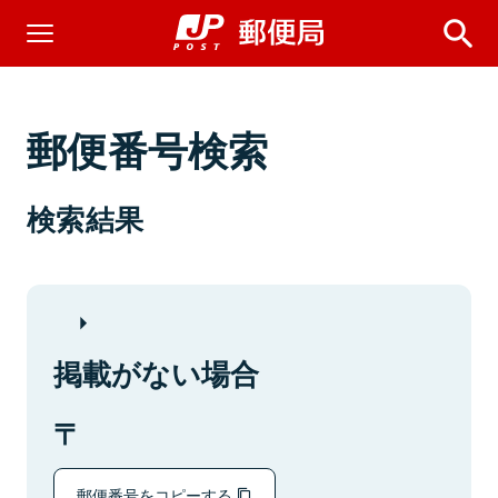
郵便番号検索
検索結果
掲載がない場合
郵便番号をコピーする