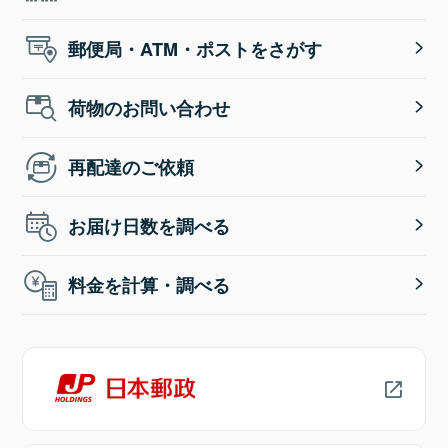
郵便局・ATM・ポストをさがす
荷物のお問い合わせ
再配達のご依頼
お届け日数を調べる
料金を計算・調べる