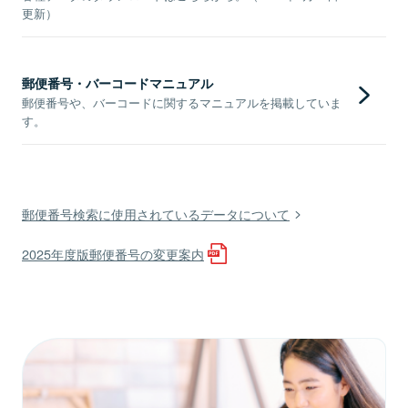
更新）
郵便番号・バーコードマニュアル
郵便番号や、バーコードに関するマニュアルを掲載していま
す。
郵便番号検索に使用されているデータについて
2025年度版郵便番号の変更案内