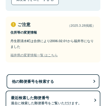
ご注意
（2025.3.28掲載）
住所等の変更情報
丹生郡清水町は合併により2006.02.01から福井市になり
ました
福井県の変更情報一覧 はこちら
他の郵便番号を検索する
最近検索した郵便番号
過去に検索した郵便番号をご覧いただけます。