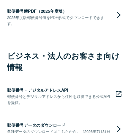
郵便番号簿PDF（2025年度版）
2025年度版郵便番号簿をPDF形式でダウンロードできま
す。
ビジネス・法人のお客さま向け
情報
郵便番号・デジタルアドレスAPI
郵便番号とデジタルアドレスから住所を取得できる公式API
を提供。
郵便番号データのダウンロード
各種データのダウンロードはこちらから。（2026年7月31日