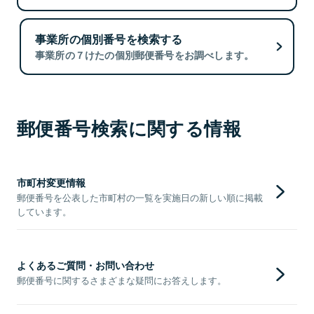
事業所の個別番号を検索する
事業所の７けたの個別郵便番号をお調べします。
郵便番号検索に関する情報
市町村変更情報
郵便番号を公表した市町村の一覧を実施日の新しい順に掲載
しています。
よくあるご質問・お問い合わせ
郵便番号に関するさまざまな疑問にお答えします。