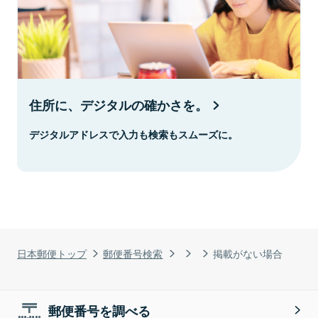
住所に、デジタルの確かさを。
デジタルアドレスで入力も検索もスムーズに。
日本郵便トップ
郵便番号検索
掲載がない場合
郵便番号を調べる