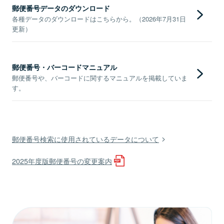
郵便番号データのダウンロード
各種データのダウンロードはこちらから。（2026年7月31日
更新）
郵便番号・バーコードマニュアル
郵便番号や、バーコードに関するマニュアルを掲載していま
す。
郵便番号検索に使用されているデータについて
2025年度版郵便番号の変更案内