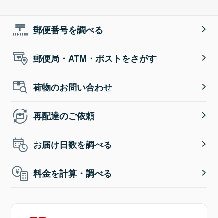
郵便番号を調べる
郵便局・ATM・ポストをさがす
荷物のお問い合わせ
再配達のご依頼
お届け日数を調べる
料金を計算・調べる