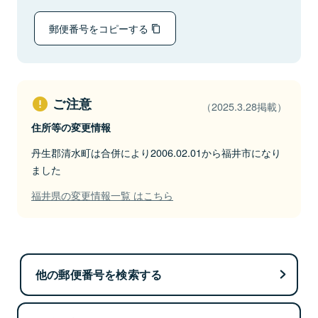
郵便番号をコピーする
ご注意
（2025.3.28掲載）
住所等の変更情報
丹生郡清水町は合併により2006.02.01から福井市になり
ました
福井県の変更情報一覧 はこちら
他の郵便番号を検索する