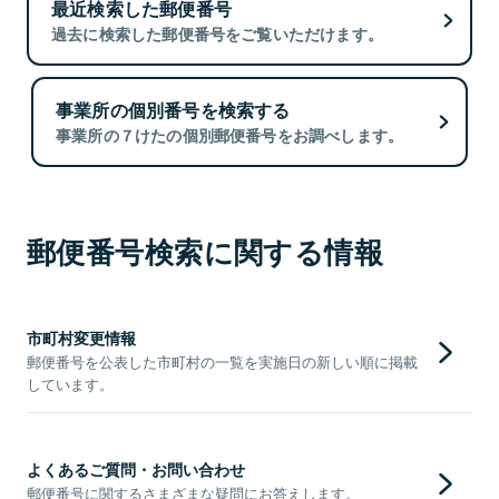
最近検索した郵便番号
過去に検索した郵便番号をご覧いただけます。
事業所の個別番号を検索する
事業所の７けたの個別郵便番号をお調べします。
郵便番号検索に関する情報
市町村変更情報
郵便番号を公表した市町村の一覧を実施日の新しい順に掲載
しています。
よくあるご質問・お問い合わせ
郵便番号に関するさまざまな疑問にお答えします。