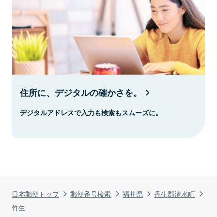
住所に、デジタルの確かさを。
デジタルアドレスで入力も検索もスムーズに。
日本郵便トップ
郵便番号検索
福井県
丹生郡清水町
竹生