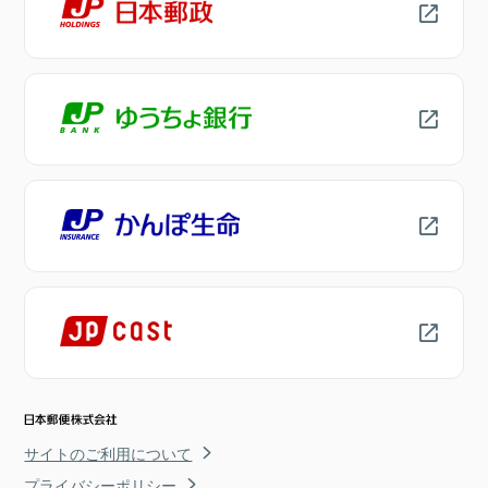
サイトのご利用について
プライバシーポリシー