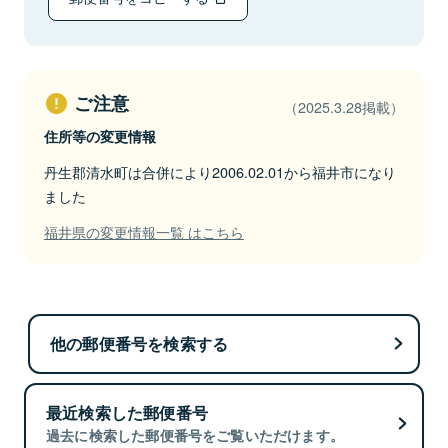
ご注意
（2025.3.28掲載）
住所等の変更情報
丹生郡清水町は合併により2006.02.01から福井市になり
ました
福井県の変更情報一覧 はこちら
他の郵便番号を検索する
最近検索した郵便番号
過去に検索した郵便番号をご覧いただけます。