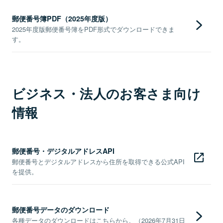
郵便番号簿PDF（2025年度版）
2025年度版郵便番号簿をPDF形式でダウンロードできま
す。
ビジネス・法人のお客さま向け
情報
郵便番号・デジタルアドレスAPI
郵便番号とデジタルアドレスから住所を取得できる公式API
を提供。
郵便番号データのダウンロード
各種データのダウンロードはこちらから。（2026年7月31日