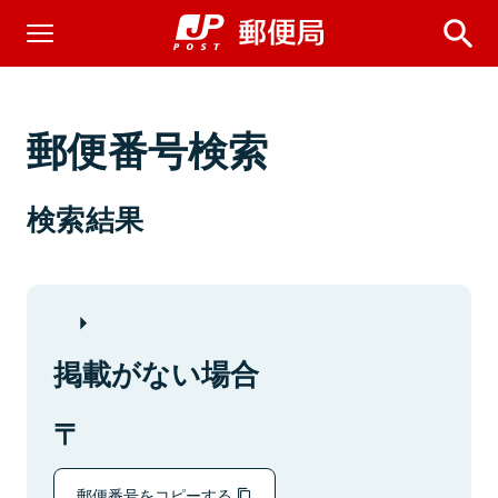
郵便番号検索
検索結果
掲載がない場合
郵便番号をコピーする