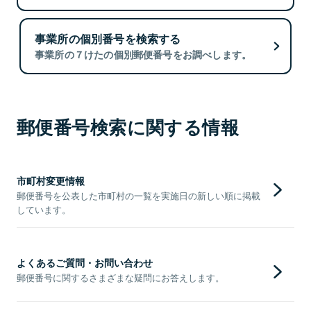
事業所の個別番号を検索する
事業所の７けたの個別郵便番号をお調べします。
郵便番号検索に関する情報
市町村変更情報
郵便番号を公表した市町村の一覧を実施日の新しい順に掲載
しています。
よくあるご質問・お問い合わせ
郵便番号に関するさまざまな疑問にお答えします。