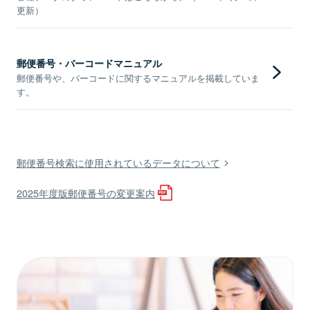
更新）
郵便番号・バーコードマニュアル
郵便番号や、バーコードに関するマニュアルを掲載していま
す。
郵便番号検索に使用されているデータについて
2025年度版郵便番号の変更案内