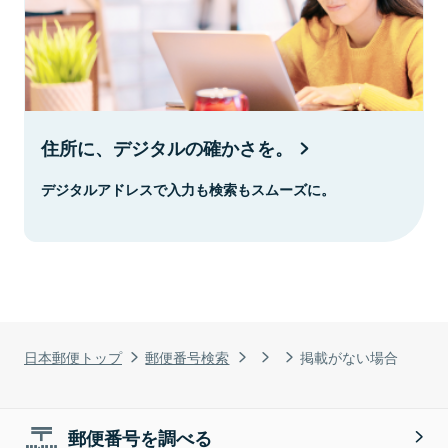
住所に、デジタルの確かさを。
デジタルアドレスで入力も検索もスムーズに。
日本郵便トップ
郵便番号検索
掲載がない場合
郵便番号を調べる