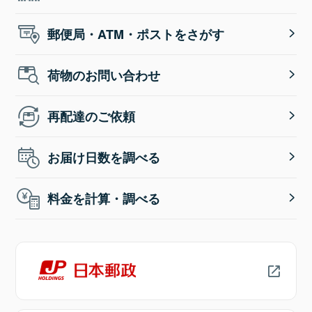
郵便局・ATM・ポストをさがす
荷物のお問い合わせ
再配達のご依頼
お届け日数を調べる
料金を計算・調べる