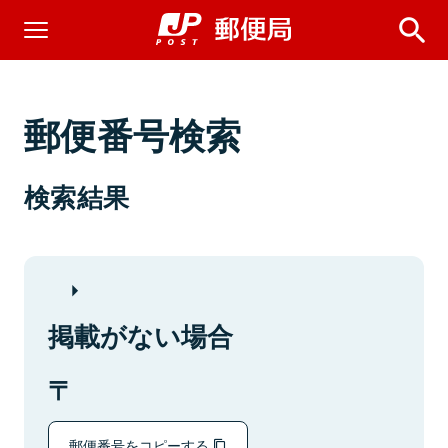
郵便番号検索
検索結果
掲載がない場合
郵便番号をコピーする