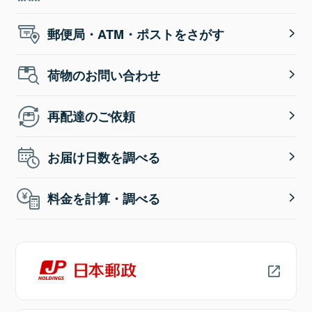
郵便局・ATM・ポストをさがす
荷物のお問い合わせ
再配達のご依頼
お届け日数を調べる
料金を計算・調べる