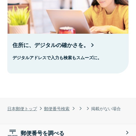
住所に、デジタルの確かさを。
デジタルアドレスで入力も検索もスムーズに。
日本郵便トップ
郵便番号検索
掲載がない場合
郵便番号を調べる