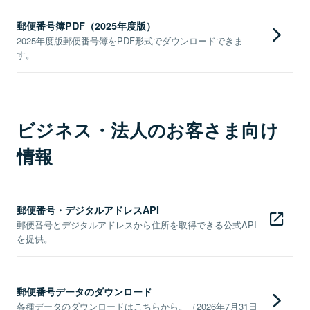
郵便番号簿PDF（2025年度版）
2025年度版郵便番号簿をPDF形式でダウンロードできま
す。
ビジネス・法人のお客さま向け
情報
郵便番号・デジタルアドレスAPI
郵便番号とデジタルアドレスから住所を取得できる公式API
を提供。
郵便番号データのダウンロード
各種データのダウンロードはこちらから。（2026年7月31日