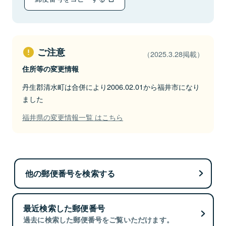
ご注意
（2025.3.28掲載）
住所等の変更情報
丹生郡清水町は合併により2006.02.01から福井市になり
ました
福井県の変更情報一覧 はこちら
他の郵便番号を検索する
最近検索した郵便番号
過去に検索した郵便番号をご覧いただけます。