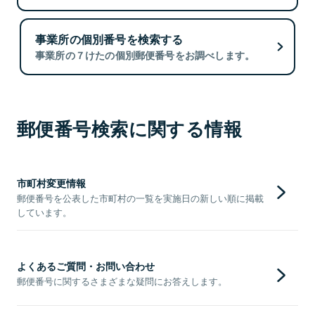
事業所の個別番号を検索する
事業所の７けたの個別郵便番号をお調べします。
郵便番号検索に関する情報
市町村変更情報
郵便番号を公表した市町村の一覧を実施日の新しい順に掲載
しています。
よくあるご質問・お問い合わせ
郵便番号に関するさまざまな疑問にお答えします。