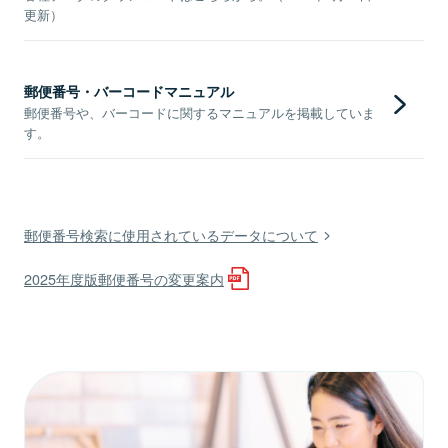
更新）
郵便番号・バーコードマニュアル
郵便番号や、バーコードに関するマニュアルを掲載していま
す。
郵便番号検索に使用されているデータについて
2025年度版郵便番号の変更案内