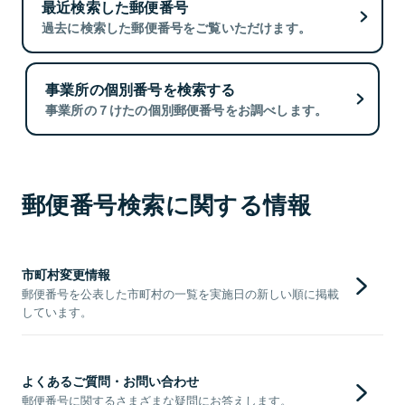
最近検索した郵便番号
過去に検索した郵便番号をご覧いただけます。
事業所の個別番号を検索する
事業所の７けたの個別郵便番号をお調べします。
郵便番号検索に関する情報
市町村変更情報
郵便番号を公表した市町村の一覧を実施日の新しい順に掲載
しています。
よくあるご質問・お問い合わせ
郵便番号に関するさまざまな疑問にお答えします。