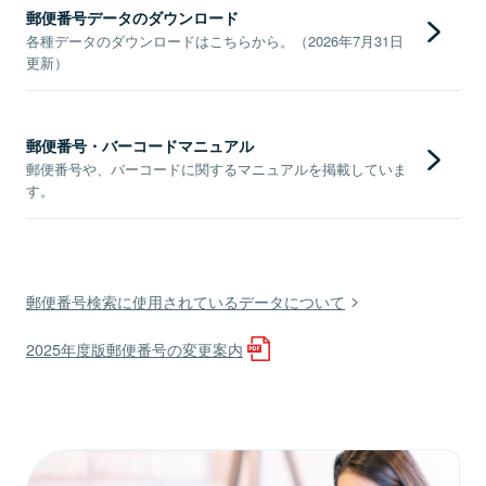
郵便番号データのダウンロード
各種データのダウンロードはこちらから。（2026年7月31日
更新）
郵便番号・バーコードマニュアル
郵便番号や、バーコードに関するマニュアルを掲載していま
す。
郵便番号検索に使用されているデータについて
2025年度版郵便番号の変更案内