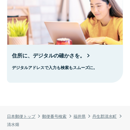
住所に、デジタルの確かさを。
デジタルアドレスで入力も検索もスムーズに。
日本郵便トップ
郵便番号検索
福井県
丹生郡清水町
清水畑