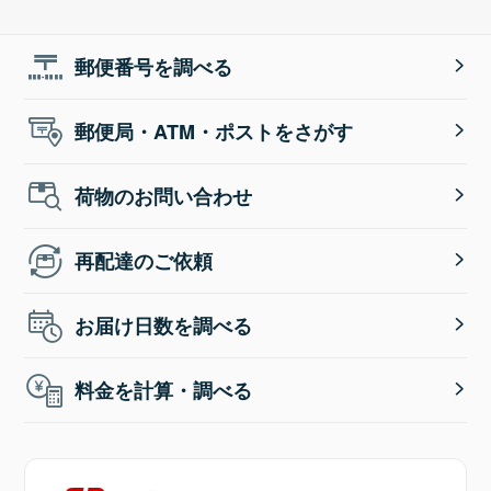
郵便番号を調べる
郵便局・ATM・ポストをさがす
荷物のお問い合わせ
再配達のご依頼
お届け日数を調べる
料金を計算・調べる