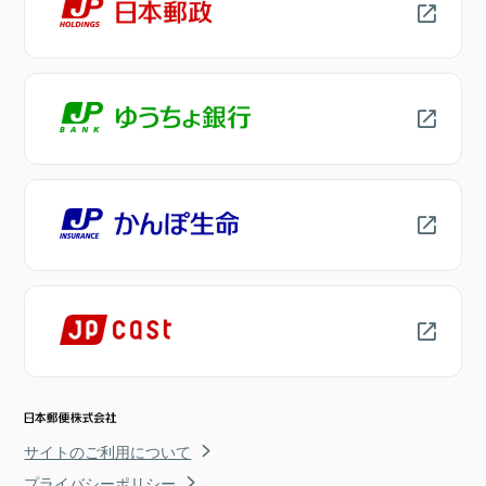
サイトのご利用について
プライバシーポリシー