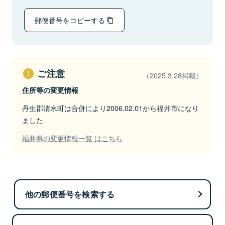
郵便番号をコピーする
ご注意
（2025.3.28掲載）
住所等の変更情報
丹生郡清水町は合併により2006.02.01から福井市になり
ました
福井県の変更情報一覧 はこちら
他の郵便番号を検索する