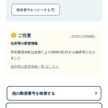
郵便番号をコピーする
ご注意
（2025.3.28掲載）
住所等の変更情報
丹生郡清水町は合併により2006.02.01から福井市になり
ました
福井県の変更情報一覧 はこちら
他の郵便番号を検索する