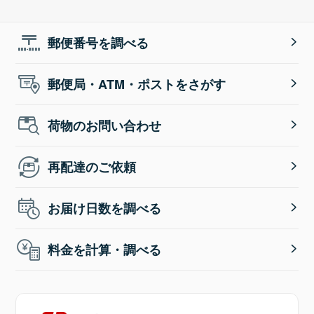
郵便番号を調べる
郵便局・ATM・ポストをさがす
荷物のお問い合わせ
再配達のご依頼
お届け日数を調べる
料金を計算・調べる