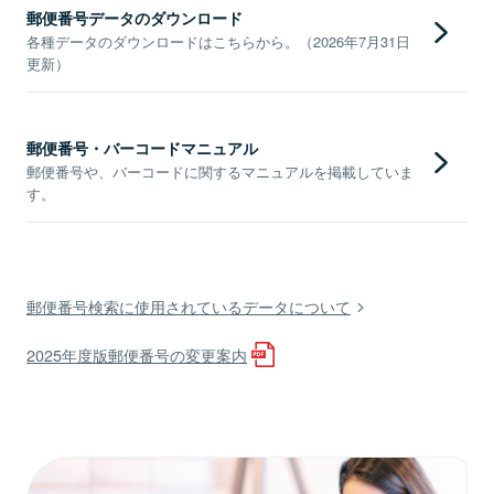
郵便番号データのダウンロード
各種データのダウンロードはこちらから。（2026年7月31日
更新）
郵便番号・バーコードマニュアル
郵便番号や、バーコードに関するマニュアルを掲載していま
す。
郵便番号検索に使用されているデータについて
2025年度版郵便番号の変更案内