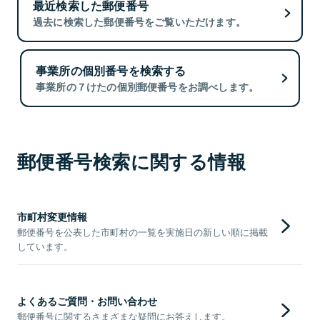
最近検索した郵便番号
過去に検索した郵便番号をご覧いただけます。
事業所の個別番号を検索する
事業所の７けたの個別郵便番号をお調べします。
郵便番号検索に関する情報
市町村変更情報
郵便番号を公表した市町村の一覧を実施日の新しい順に掲載
しています。
よくあるご質問・お問い合わせ
郵便番号に関するさまざまな疑問にお答えします。