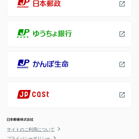
サイトのご利用について
プライバシーポリシー