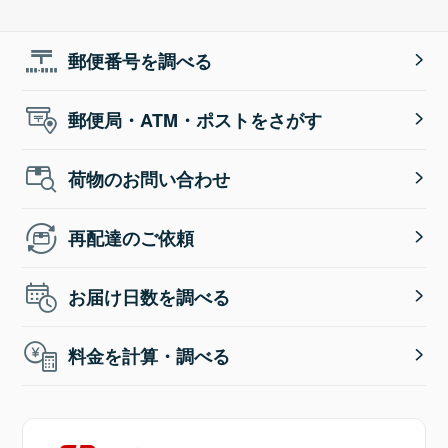
郵便番号を調べる
郵便局・ATM・ポストをさがす
荷物のお問い合わせ
再配達のご依頼
お届け日数を調べる
料金を計算・調べる