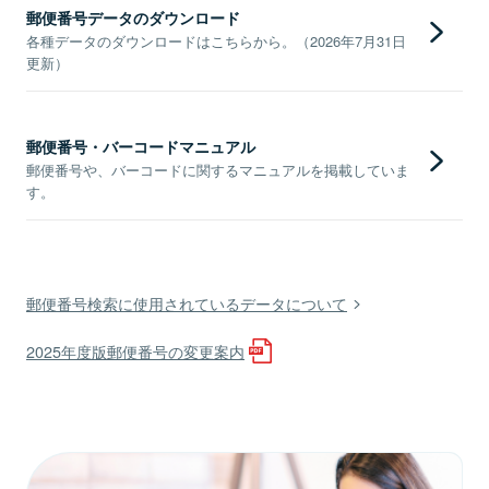
郵便番号データのダウンロード
各種データのダウンロードはこちらから。（2026年7月31日
更新）
郵便番号・バーコードマニュアル
郵便番号や、バーコードに関するマニュアルを掲載していま
す。
郵便番号検索に使用されているデータについて
2025年度版郵便番号の変更案内