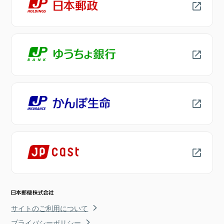
サイトのご利用について
プライバシーポリシー