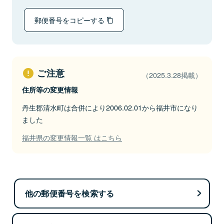
郵便番号をコピーする
ご注意
（2025.3.28掲載）
住所等の変更情報
丹生郡清水町は合併により2006.02.01から福井市になり
ました
福井県の変更情報一覧 はこちら
他の郵便番号を検索する