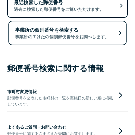
最近検索した郵便番号
過去に検索した郵便番号をご覧いただけます。
事業所の個別番号を検索する
事業所の７けたの個別郵便番号をお調べします。
郵便番号検索に関する情報
市町村変更情報
郵便番号を公表した市町村の一覧を実施日の新しい順に掲載
しています。
よくあるご質問・お問い合わせ
郵便番号に関するさまざまな疑問にお答えします。