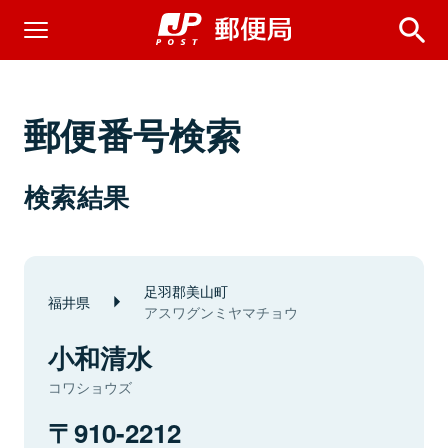
郵便番号検索
検索結果
足羽郡美山町
福井県
アスワグンミヤマチョウ
小和清水
コワショウズ
910-2212