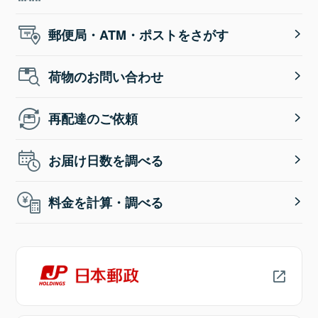
郵便局・ATM・ポストをさがす
荷物のお問い合わせ
再配達のご依頼
お届け日数を調べる
料金を計算・調べる