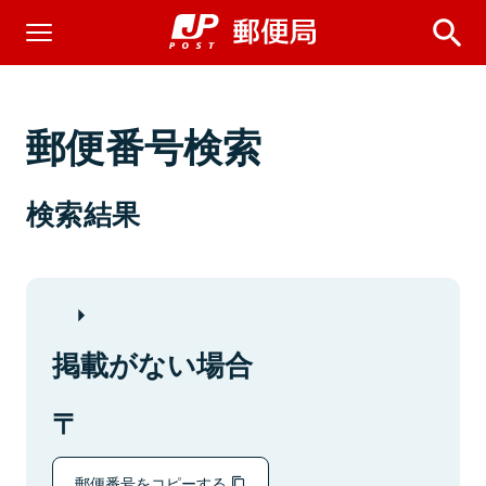
郵便番号検索
検索結果
掲載がない場合
郵便番号をコピーする