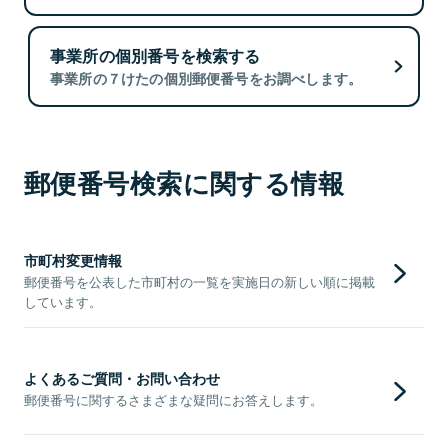
事業所の個別番号を検索する
事業所の７けたの個別郵便番号をお調べします。
郵便番号検索に関する情報
市町村変更情報
郵便番号を公表した市町村の一覧を実施日の新しい順に掲載
しています。
よくあるご質問・お問い合わせ
郵便番号に関するさまざまな疑問にお答えします。