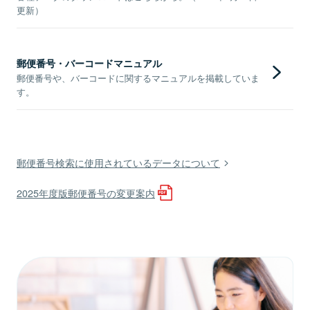
更新）
郵便番号・バーコードマニュアル
郵便番号や、バーコードに関するマニュアルを掲載していま
す。
郵便番号検索に使用されているデータについて
2025年度版郵便番号の変更案内