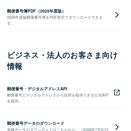
郵便番号簿PDF（2025年度版）
2025年度版郵便番号簿をPDF形式でダウンロードできま
す。
ビジネス・法人のお客さま向け
情報
郵便番号・デジタルアドレスAPI
郵便番号とデジタルアドレスから住所を取得できる公式API
を提供。
郵便番号データのダウンロード
各種データのダウンロードはこちらから。（2026年7月31日