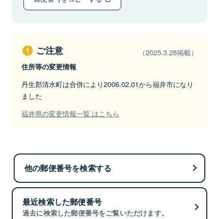
ご注意
（2025.3.28掲載）
住所等の変更情報
丹生郡清水町は合併により2006.02.01から福井市になり
ました
福井県の変更情報一覧 はこちら
他の郵便番号を検索する
最近検索した郵便番号
過去に検索した郵便番号をご覧いただけます。