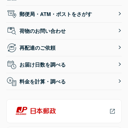
郵便局・ATM・ポストをさがす
荷物のお問い合わせ
再配達のご依頼
お届け日数を調べる
料金を計算・調べる