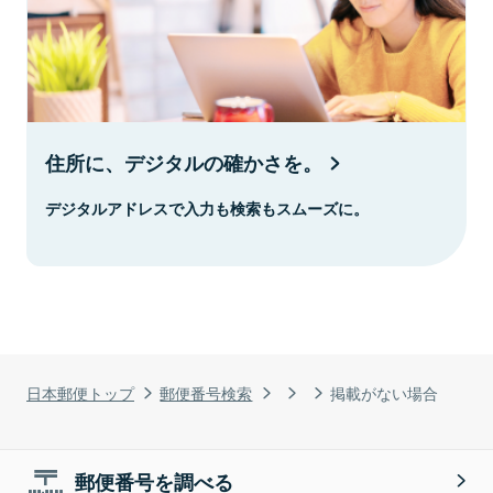
住所に、デジタルの確かさを。
デジタルアドレスで入力も検索もスムーズに。
日本郵便トップ
郵便番号検索
掲載がない場合
郵便番号を調べる