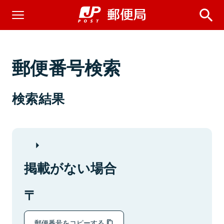
郵便番号検索
検索結果
掲載がない場合
郵便番号をコピーする