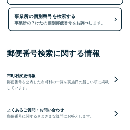
事業所の個別番号を検索する
事業所の７けたの個別郵便番号をお調べします。
郵便番号検索に関する情報
市町村変更情報
郵便番号を公表した市町村の一覧を実施日の新しい順に掲載
しています。
よくあるご質問・お問い合わせ
郵便番号に関するさまざまな疑問にお答えします。