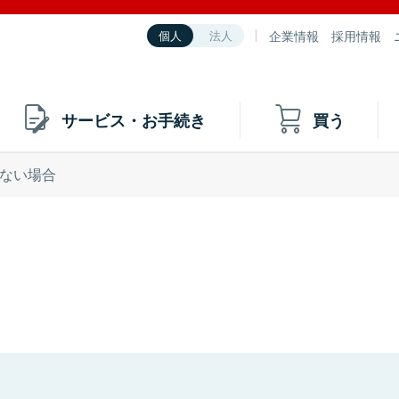
企業情報
採用情報
個人
法人
サービス・お手続き
買う
ない場合