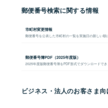
郵便番号検索に関する情報
市町村変更情報
郵便番号を公表した市町村の一覧を実施日の新しい順
郵便番号簿PDF（2025年度版）
2025年度版郵便番号簿をPDF形式でダウンロードで
ビジネス・法人のお客さま向