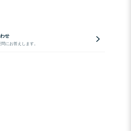
わせ
疑問にお答えします。