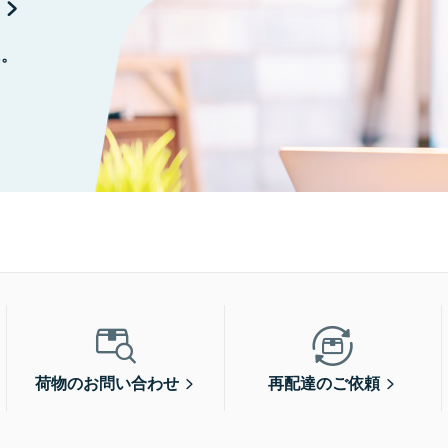
に。
荷物のお問い合わせ
再配達のご依頼