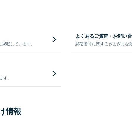
よくあるご質問・お問い合
に掲載しています。
郵便番号に関するさまざまな
きます。
け情報