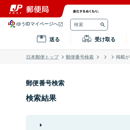
ゆうIDマイページへ
送る
受け取る
日本郵便トップ
郵便番号検索
掲載が
郵便番号検索
検索結果