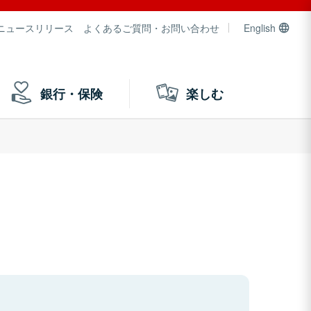
ニュースリリース
よくあるご質問・お問い合わせ
English
銀行・保険
楽しむ