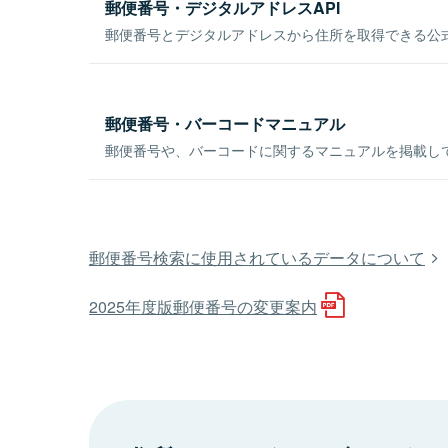
郵便番号・デジタルアドレスAPI
郵便番号とデジタルアドレスから住所を取得できる公式
郵便番号・バーコードマニュアル
郵便番号や、バーコードに関するマニュアルを掲載し
郵便番号検索に使用されているデータについて
2025年度版郵便番号の変更案内