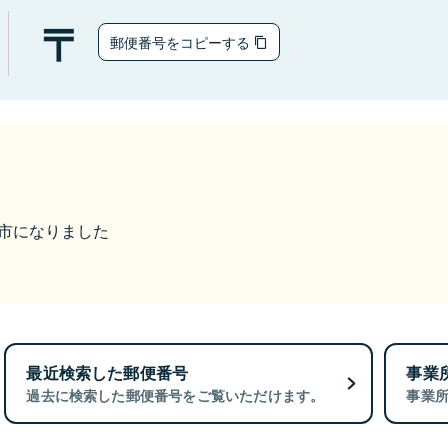
郵便番号をコピーする
福井市になりました
最近検索した郵便番号
事業
過去に検索した郵便番号をご覧いただけます。
事業