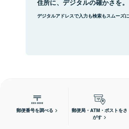
住所に、デジタルの確かさを。
デジタルアドレスで入力も検索もスムーズ
郵便番号を調べる
郵便局・ATM・ポストをさ
がす