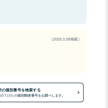
（2025.3.28掲載）
所の個別番号を検索する
所の７けたの個別郵便番号をお調べします。