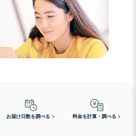
お届け日数を調べる
料金を計算・調べる