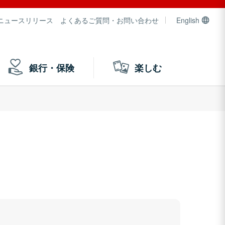
ニュースリリース
よくあるご質問・お問い合わせ
English
銀行・保険
楽しむ