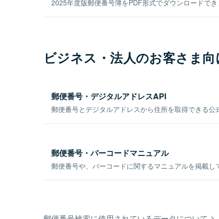
2025年度版郵便番号簿をPDF形式でダウンロードで
ビジネス・法人のお客さま向
郵便番号・デジタルアドレスAPI
郵便番号とデジタルアドレスから住所を取得できる公式
郵便番号・バーコードマニュアル
郵便番号や、バーコードに関するマニュアルを掲載し
郵便番号検索に使用されているデータについて