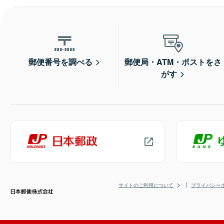
郵便番号を調べる
郵便局・ATM・ポストをさ
がす
サイトのご利用について
プライバシー