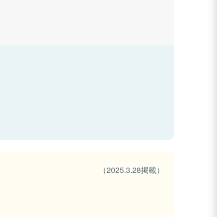
（2025.3.28掲載）