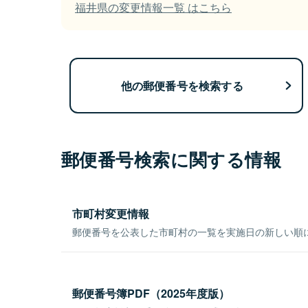
福井県の変更情報一覧 はこちら
他の郵便番号を検索する
郵便番号検索に関する情報
市町村変更情報
郵便番号を公表した市町村の一覧を実施日の新しい順
郵便番号簿PDF（2025年度版）