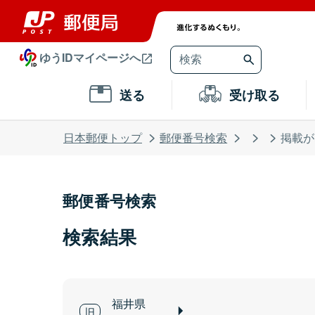
ゆうIDマイページへ
送る
受け取る
日本郵便トップ
郵便番号検索
掲載が
郵便番号検索
検索結果
福井県