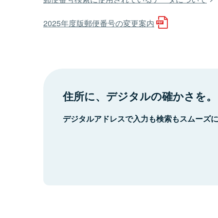
2025年度版郵便番号の変更案内
住所に、デジタルの確かさを。
デジタルアドレスで入力も検索もスムーズ