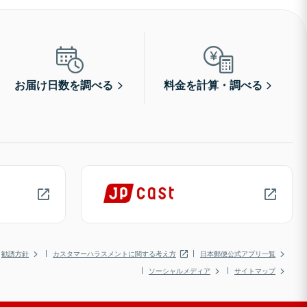
お届け日数を調べる
料金を計算・調べる
勧誘方針
カスタマーハラスメントに関する考え方
日本郵便公式アプリ一覧
ソーシャルメディア
サイトマップ