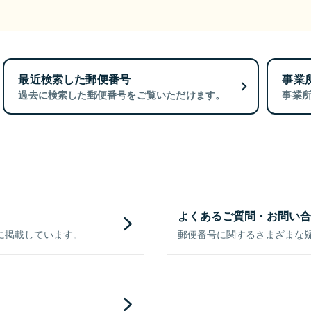
最近検索した郵便番号
事業
過去に検索した郵便番号をご覧いただけます。
事業
よくあるご質問・お問い合
に掲載しています。
郵便番号に関するさまざまな