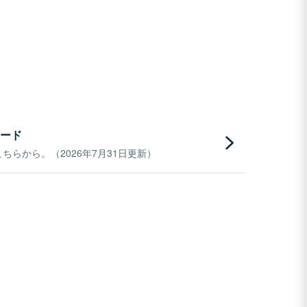
ード
らから。（2026年7月31日更新）