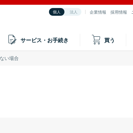
企業情報
採用情報
個人
法人
サービス・お手続き
買う
ない場合