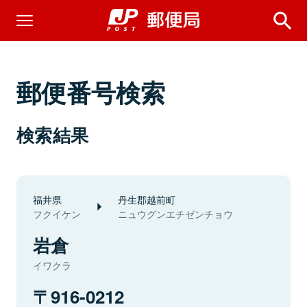
郵便番号検索
検索結果
福井県
丹生郡越前町
フクイケン
ニュウグンエチゼンチョウ
岩倉
イワクラ
916-0212