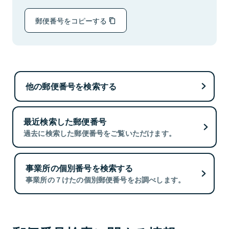
郵便番号をコピーする
他の郵便番号を検索する
最近検索した郵便番号
過去に検索した郵便番号をご覧いただけます。
事業所の個別番号を検索する
事業所の７けたの個別郵便番号をお調べします。