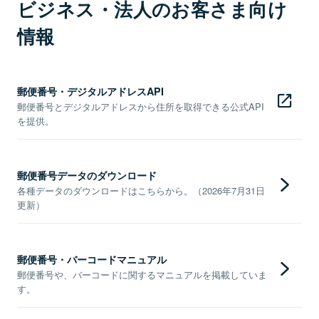
ビジネス・法人のお客さま向け
情報
郵便番号・デジタルアドレスAPI
郵便番号とデジタルアドレスから住所を取得できる公式API
を提供。
郵便番号データのダウンロード
各種データのダウンロードはこちらから。（2026年7月31日
更新）
郵便番号・バーコードマニュアル
郵便番号や、バーコードに関するマニュアルを掲載していま
す。