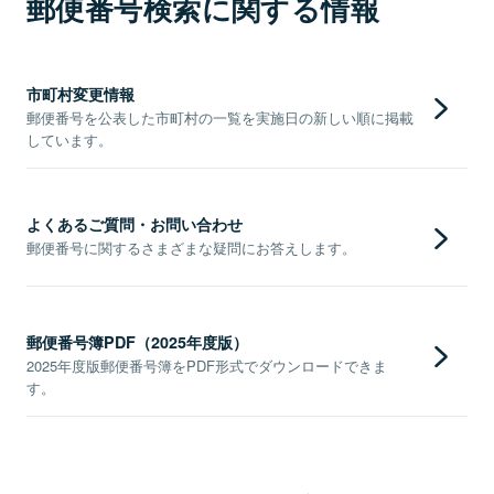
郵便番号検索に関する情報
市町村変更情報
郵便番号を公表した市町村の一覧を実施日の新しい順に掲載
しています。
よくあるご質問・お問い合わせ
郵便番号に関するさまざまな疑問にお答えします。
郵便番号簿PDF（2025年度版）
2025年度版郵便番号簿をPDF形式でダウンロードできま
す。