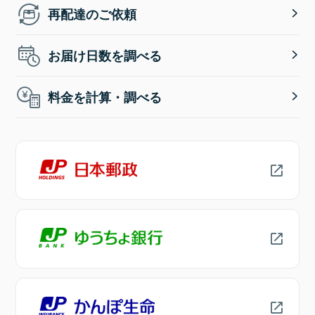
再配達のご依頼
お届け日数を調べる
料金を計算・調べる