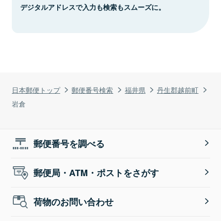
デジタルアドレスで入力も検索もスムーズに。
日本郵便トップ
郵便番号検索
福井県
丹生郡越前町
岩倉
郵便番号を調べる
郵便局・ATM・ポストをさがす
荷物のお問い合わせ