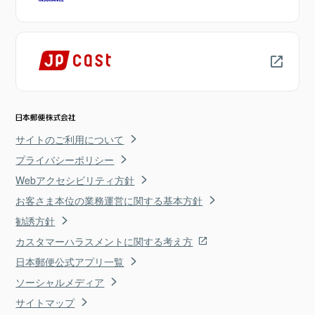
サイトのご利用について
プライバシーポリシー
Webアクセシビリティ方針
お客さま本位の業務運営に関する基本方針
勧誘方針
カスタマーハラスメントに関する考え方
日本郵便公式アプリ一覧
ソーシャルメディア
サイトマップ