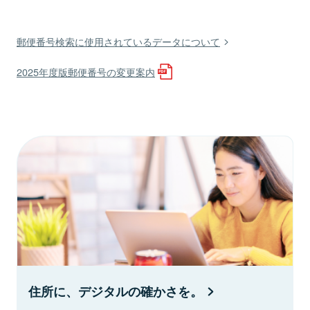
郵便番号検索に使用されているデータについて
2025年度版郵便番号の変更案内
住所に、デジタルの確かさを。