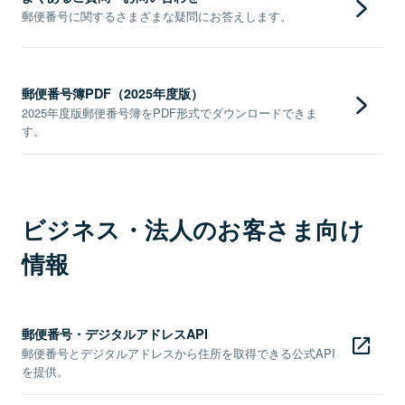
郵便番号に関するさまざまな疑問にお答えします。
郵便番号簿PDF（2025年度版）
2025年度版郵便番号簿をPDF形式でダウンロードできま
す。
ビジネス・法人のお客さま向け
情報
郵便番号・デジタルアドレスAPI
郵便番号とデジタルアドレスから住所を取得できる公式API
を提供。