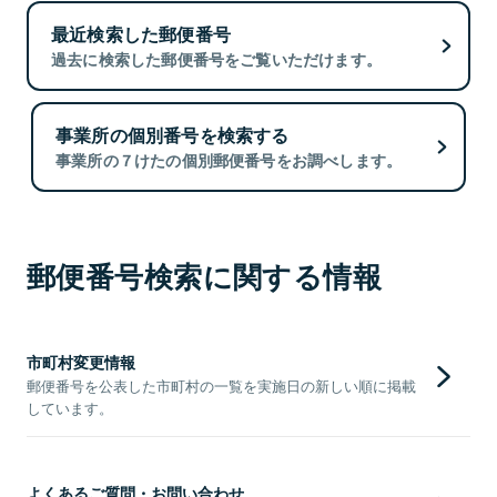
最近検索した郵便番号
過去に検索した郵便番号をご覧いただけます。
事業所の個別番号を検索する
事業所の７けたの個別郵便番号をお調べします。
郵便番号検索に関する情報
市町村変更情報
郵便番号を公表した市町村の一覧を実施日の新しい順に掲載
しています。
よくあるご質問・お問い合わせ