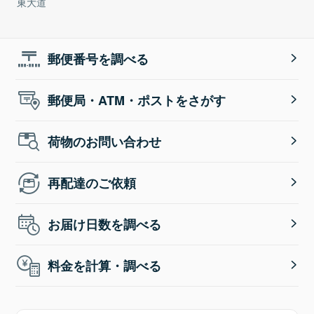
東大道
郵便番号を調べる
郵便局・ATM・ポストをさがす
荷物のお問い合わせ
再配達のご依頼
お届け日数を調べる
料金を計算・調べる