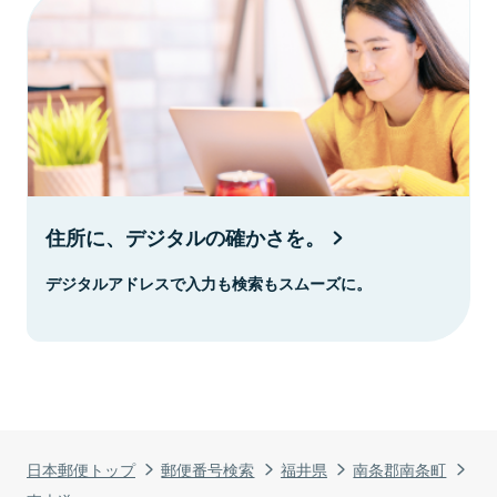
住所に、デジタルの確かさを。
デジタルアドレスで入力も検索もスムーズに。
日本郵便トップ
郵便番号検索
福井県
南条郡南条町