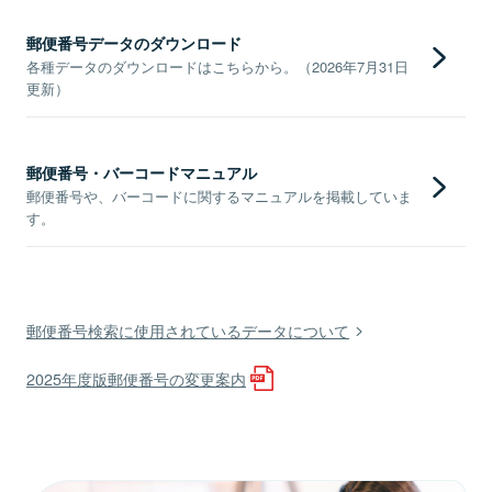
郵便番号データのダウンロード
各種データのダウンロードはこちらから。（2026年7月31日
更新）
郵便番号・バーコードマニュアル
郵便番号や、バーコードに関するマニュアルを掲載していま
す。
郵便番号検索に使用されているデータについて
2025年度版郵便番号の変更案内