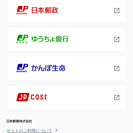
サイトのご利用について