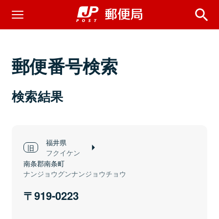
郵便番号検索
検索結果
福井県
フクイケン
南条郡南条町
ナンジョウグンナンジョウチョウ
919-0223