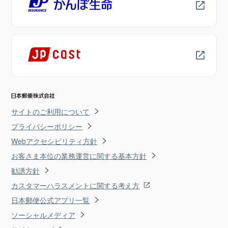
サイトのご利用について
プライバシーポリシー
Webアクセシビリティ方針
お客さま本位の業務運営に関する基本方針
勧誘方針
カスタマーハラスメントに関する考え方
日本郵便公式アプリ一覧
ソーシャルメディア