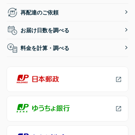
再配達のご依頼
お届け日数を調べる
料金を計算・調べる