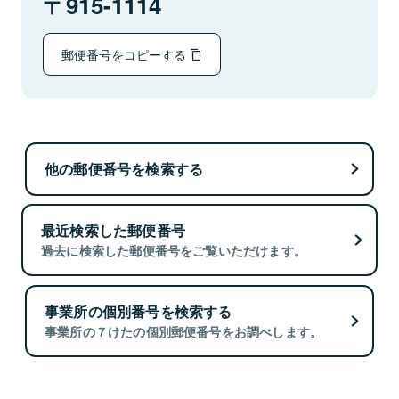
915-1114
郵便番号をコピーする
他の郵便番号を検索する
最近検索した郵便番号
過去に検索した郵便番号をご覧いただけます。
事業所の個別番号を検索する
事業所の７けたの個別郵便番号をお調べします。