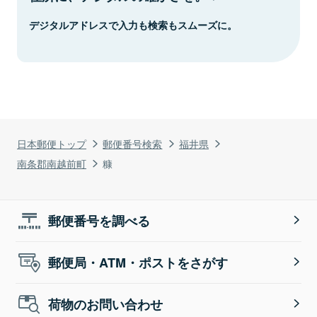
デジタルアドレスで入力も検索もスムーズに。
日本郵便トップ
郵便番号検索
福井県
南条郡南越前町
糠
郵便番号を調べる
郵便局・ATM・ポストをさがす
荷物のお問い合わせ