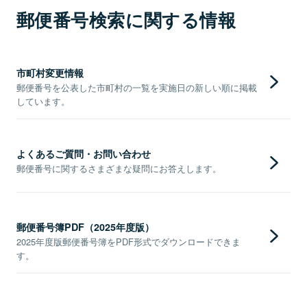
郵便番号検索に関する情報
市町村変更情報
郵便番号を公表した市町村の一覧を実施日の新しい順に掲載
しています。
よくあるご質問・お問い合わせ
郵便番号に関するさまざまな疑問にお答えします。
郵便番号簿PDF（2025年度版）
2025年度版郵便番号簿をPDF形式でダウンロードできま
す。