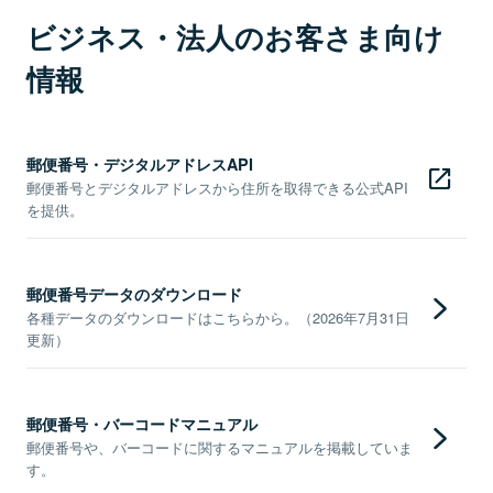
ビジネス・法人のお客さま向け
情報
郵便番号・デジタルアドレスAPI
郵便番号とデジタルアドレスから住所を取得できる公式API
を提供。
郵便番号データのダウンロード
各種データのダウンロードはこちらから。（2026年7月31日
更新）
郵便番号・バーコードマニュアル
郵便番号や、バーコードに関するマニュアルを掲載していま
す。