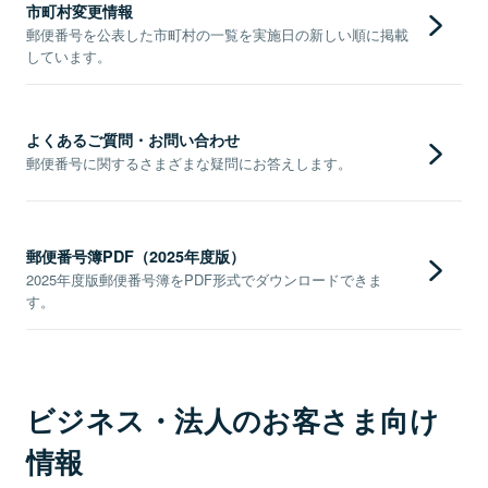
市町村変更情報
郵便番号を公表した市町村の一覧を実施日の新しい順に掲載
しています。
よくあるご質問・お問い合わせ
郵便番号に関するさまざまな疑問にお答えします。
郵便番号簿PDF（2025年度版）
2025年度版郵便番号簿をPDF形式でダウンロードできま
す。
ビジネス・法人のお客さま向け
情報