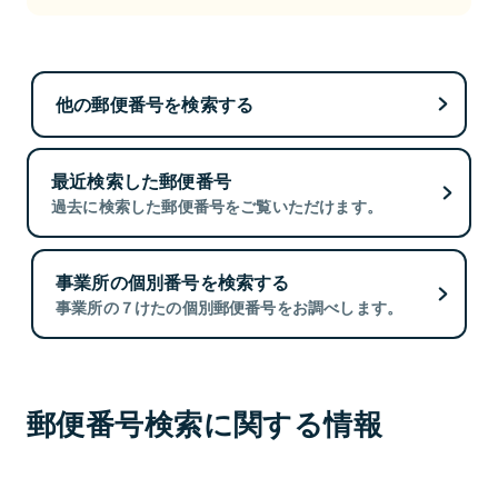
他の郵便番号を検索する
最近検索した郵便番号
過去に検索した郵便番号をご覧いただけます。
事業所の個別番号を検索する
事業所の７けたの個別郵便番号をお調べします。
郵便番号検索に関する情報