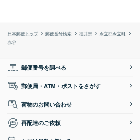
日本郵便トップ
郵便番号検索
福井県
今立郡今立町
赤谷
郵便番号を調べる
郵便局・ATM・ポストをさがす
荷物のお問い合わせ
再配達のご依頼