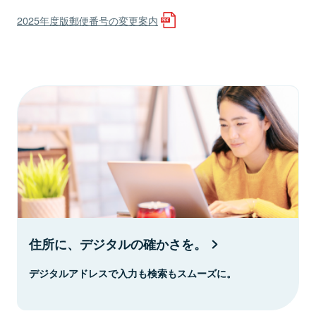
2025年度版郵便番号の変更案内
住所に、デジタルの確かさを。
デジタルアドレスで入力も検索もスムーズに。