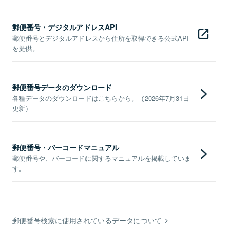
郵便番号・デジタルアドレスAPI
郵便番号とデジタルアドレスから住所を取得できる公式API
を提供。
郵便番号データのダウンロード
各種データのダウンロードはこちらから。（2026年7月31日
更新）
郵便番号・バーコードマニュアル
郵便番号や、バーコードに関するマニュアルを掲載していま
す。
郵便番号検索に使用されているデータについて