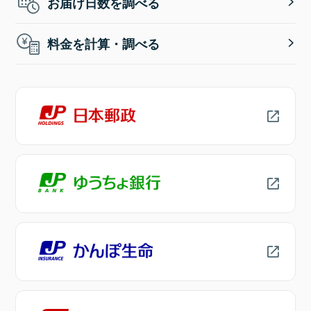
お届け日数を調べる
料金を計算・調べる