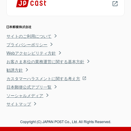
サイトのご利用について
プライバシーポリシー
Webアクセシビリティ方針
お客さま本位の業務運営に関する基本方針
勧誘方針
カスタマーハラスメントに関する考え方
日本郵便公式アプリ一覧
ソーシャルメディア
サイトマップ
Copyright (C) JAPAN POST Co., Ltd. All Rights Reserved.