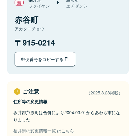
フクイケン
エチゼンシ
赤谷町
アカタニチョウ
915-0214
郵便番号をコピーする
ご注意
（2025.3.28掲載）
住所等の変更情報
坂井郡芦原町は合併により2004.03.01からあわら市にな
りました
福井県の変更情報一覧 はこちら