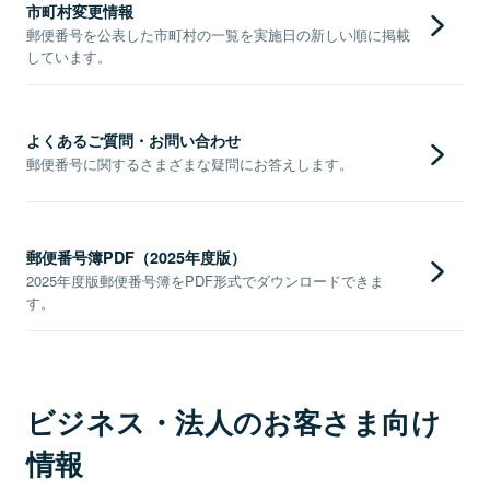
市町村変更情報
郵便番号を公表した市町村の一覧を実施日の新しい順に掲載
しています。
よくあるご質問・お問い合わせ
郵便番号に関するさまざまな疑問にお答えします。
郵便番号簿PDF（2025年度版）
2025年度版郵便番号簿をPDF形式でダウンロードできま
す。
ビジネス・法人のお客さま向け
情報