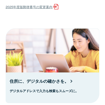
2025年度版郵便番号の変更案内
住所に、デジタルの確かさを。
デジタルアドレスで入力も検索もスムーズに。