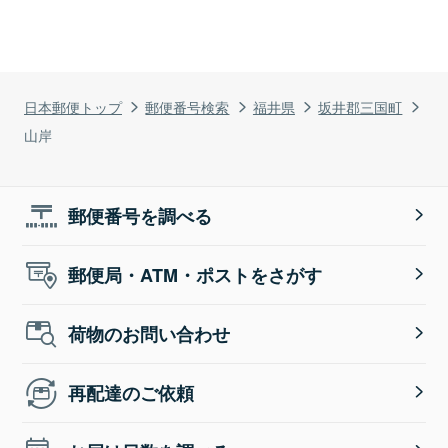
日本郵便トップ
郵便番号検索
福井県
坂井郡三国町
山岸
郵便番号を調べる
郵便局・ATM・ポストをさがす
荷物のお問い合わせ
再配達のご依頼