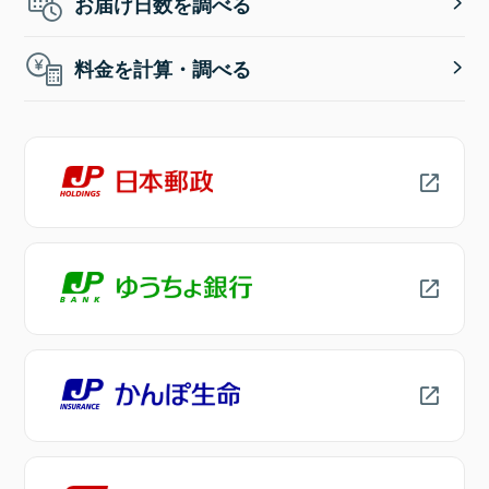
お届け日数を調べる
料金を計算・調べる