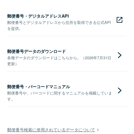
郵便番号・デジタルアドレスAPI
郵便番号とデジタルアドレスから住所を取得できる公式API
を提供。
郵便番号データのダウンロード
各種データのダウンロードはこちらから。（2026年7月31日
更新）
郵便番号・バーコードマニュアル
郵便番号や、バーコードに関するマニュアルを掲載していま
す。
郵便番号検索に使用されているデータについて