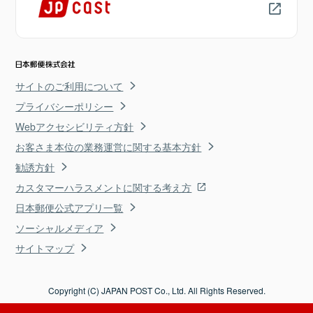
サイトのご利用について
プライバシーポリシー
Webアクセシビリティ方針
お客さま本位の業務運営に関する基本方針
勧誘方針
カスタマーハラスメントに関する考え方
日本郵便公式アプリ一覧
ソーシャルメディア
サイトマップ
Copyright (C) JAPAN POST Co., Ltd. All Rights Reserved.