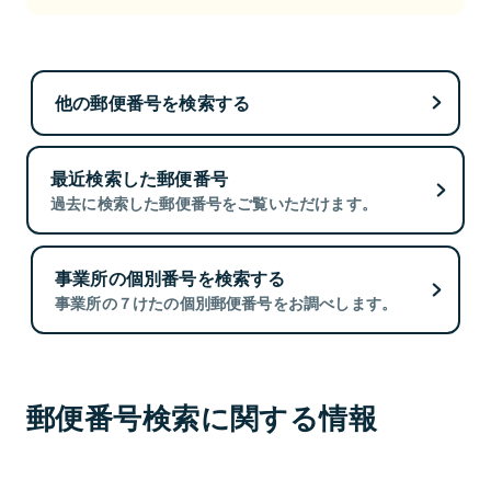
他の郵便番号を検索する
最近検索した郵便番号
過去に検索した郵便番号をご覧いただけます。
事業所の個別番号を検索する
事業所の７けたの個別郵便番号をお調べします。
郵便番号検索に関する情報