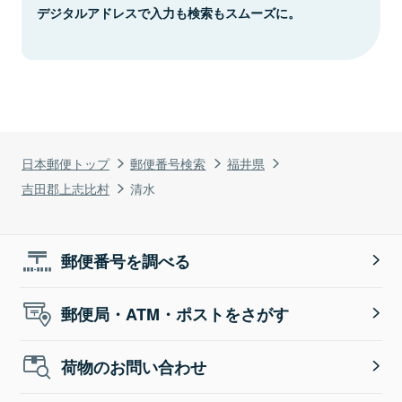
デジタルアドレスで入力も検索もスムーズに。
日本郵便トップ
郵便番号検索
福井県
吉田郡上志比村
清水
郵便番号を調べる
郵便局・ATM・ポストをさがす
荷物のお問い合わせ