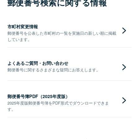
郵便番号検索に関する情報
市町村変更情報
郵便番号を公表した市町村の一覧を実施日の新しい順に掲載
しています。
よくあるご質問・お問い合わせ
郵便番号に関するさまざまな疑問にお答えします。
郵便番号簿PDF（2025年度版）
2025年度版郵便番号簿をPDF形式でダウンロードできま
す。