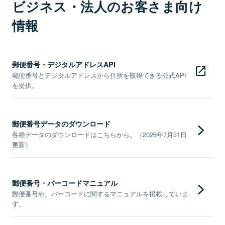
ビジネス・法人のお客さま向け
情報
郵便番号・デジタルアドレスAPI
郵便番号とデジタルアドレスから住所を取得できる公式API
を提供。
郵便番号データのダウンロード
各種データのダウンロードはこちらから。（2026年7月31日
更新）
郵便番号・バーコードマニュアル
郵便番号や、バーコードに関するマニュアルを掲載していま
す。