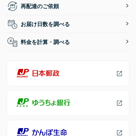
再配達のご依頼
お届け日数を調べる
料金を計算・調べる