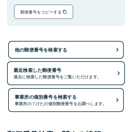
郵便番号をコピーする
他の郵便番号を検索する
最近検索した郵便番号
過去に検索した郵便番号をご覧いただけます。
事業所の個別番号を検索する
事業所の７けたの個別郵便番号をお調べします。