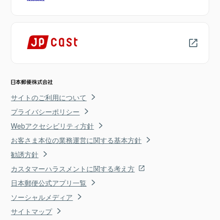
サイトのご利用について
プライバシーポリシー
Webアクセシビリティ方針
お客さま本位の業務運営に関する基本方針
勧誘方針
カスタマーハラスメントに関する考え方
日本郵便公式アプリ一覧
ソーシャルメディア
サイトマップ