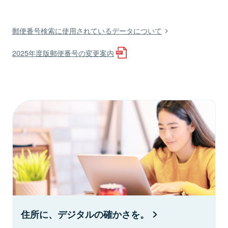
郵便番号検索に使用されているデータについて
2025年度版郵便番号の変更案内
住所に、デジタルの確かさを。