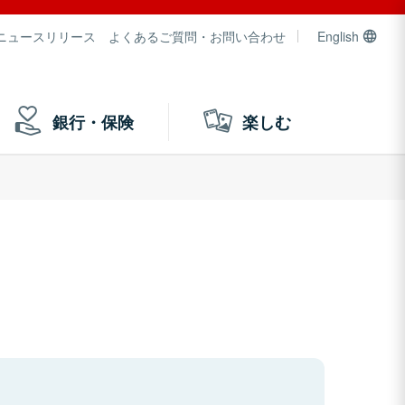
ニュースリリース
よくあるご質問・お問い合わせ
English
銀行・保険
楽しむ