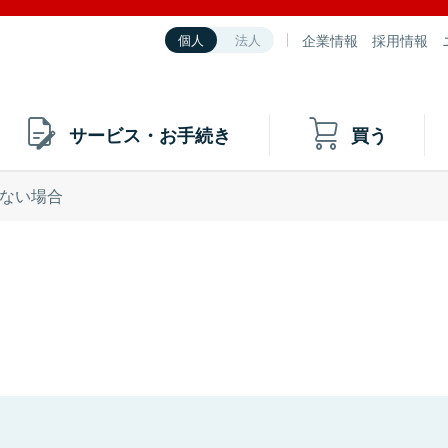
企業情報
採用情報
個人
法人
サービス・お手続き
買う
ない場合