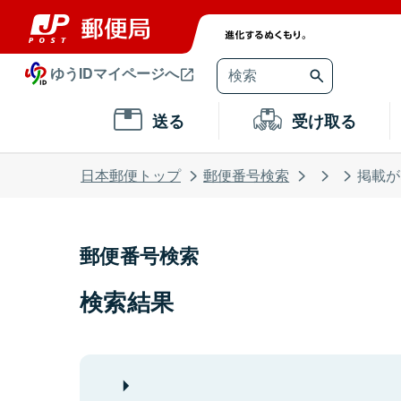
ゆうIDマイページへ
送る
受け取る
日本郵便トップ
郵便番号検索
掲載が
郵便番号検索
検索結果