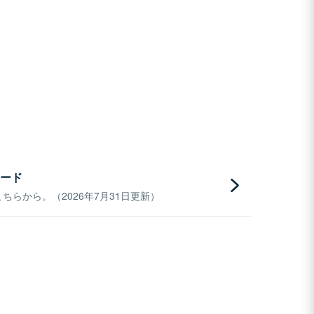
ード
らから。（2026年7月31日更新）