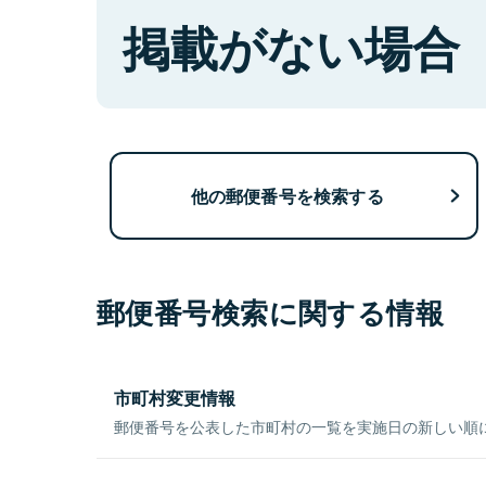
掲載がない場合
他の郵便番号を検索する
郵便番号検索に関する情報
市町村変更情報
郵便番号を公表した市町村の一覧を実施日の新しい順