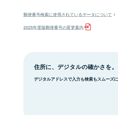
郵便番号検索に使用されているデータについて
2025年度版郵便番号の変更案内
住所に、デジタルの確かさを。
デジタルアドレスで入力も検索もスムーズ