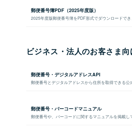
郵便番号簿PDF（2025年度版）
2025年度版郵便番号簿をPDF形式でダウンロードで
ビジネス・法人のお客さま向
郵便番号・デジタルアドレスAPI
郵便番号とデジタルアドレスから住所を取得できる公式
郵便番号・バーコードマニュアル
郵便番号や、バーコードに関するマニュアルを掲載し