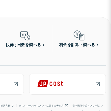
お届け日数を調べる
料金を計算・調べる
勧誘方針
カスタマーハラスメントに関する考え方
日本郵便公式アプリ一覧