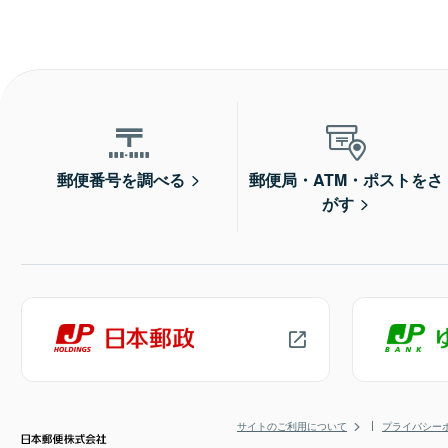
郵便番号を調べる
郵便局・ATM・ポストをさ
がす
サイトのご利用について
プライバシー