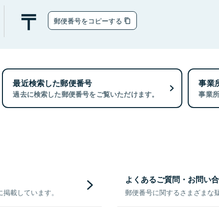
郵便番号をコピーする
最近検索した郵便番号
事業
過去に検索した郵便番号をご覧いただけます。
事業
よくあるご質問・お問い合
に掲載しています。
郵便番号に関するさまざまな