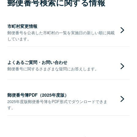
郵便番号検索に関する情報
市町村変更情報
郵便番号を公表した市町村の一覧を実施日の新しい順に掲載
しています。
よくあるご質問・お問い合わせ
郵便番号に関するさまざまな疑問にお答えします。
郵便番号簿PDF（2025年度版）
2025年度版郵便番号簿をPDF形式でダウンロードできま
す。