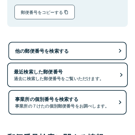
郵便番号をコピーする
他の郵便番号を検索する
最近検索した郵便番号
過去に検索した郵便番号をご覧いただけます。
事業所の個別番号を検索する
事業所の７けたの個別郵便番号をお調べします。