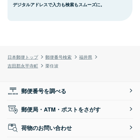
デジタルアドレスで入力も検索もスムーズに。
日本郵便トップ
郵便番号検索
福井県
吉田郡永平寺町
栗住波
郵便番号を調べる
郵便局・ATM・ポストをさがす
荷物のお問い合わせ