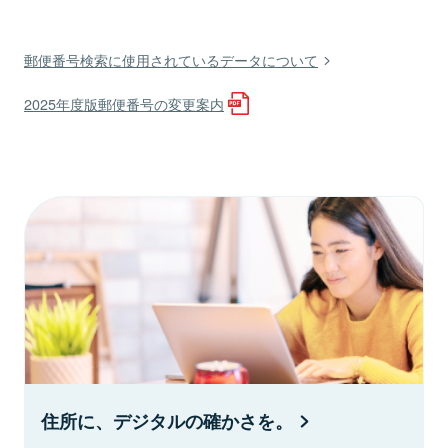
郵便番号検索に使用されているデータについて
2025年度版郵便番号の変更案内
住所に、デジタルの確かさを。