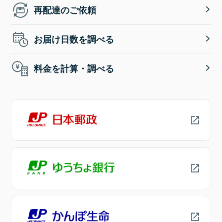
再配達のご依頼
お届け日数を調べる
料金を計算・調べる