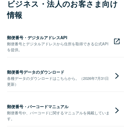
ビジネス・法人のお客さま向け
情報
郵便番号・デジタルアドレスAPI
郵便番号とデジタルアドレスから住所を取得できる公式API
を提供。
郵便番号データのダウンロード
各種データのダウンロードはこちらから。（2026年7月31日
更新）
郵便番号・バーコードマニュアル
郵便番号や、バーコードに関するマニュアルを掲載していま
す。