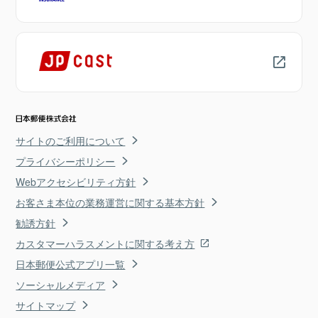
サイトのご利用について
プライバシーポリシー
Webアクセシビリティ方針
お客さま本位の業務運営に関する基本方針
勧誘方針
カスタマーハラスメントに関する考え方
日本郵便公式アプリ一覧
ソーシャルメディア
サイトマップ