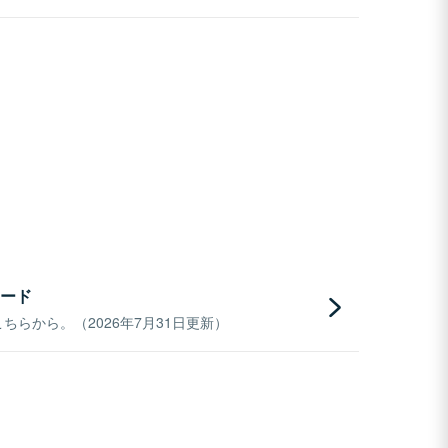
ード
らから。（2026年7月31日更新）