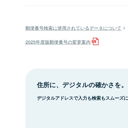
郵便番号検索に使用されているデータについて
2025年度版郵便番号の変更案内
住所に、デジタルの確かさを。
デジタルアドレスで入力も検索もスムーズ