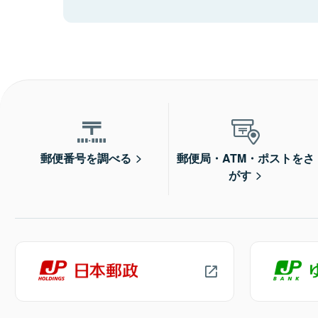
郵便番号を調べる
郵便局・ATM・ポストをさ
がす