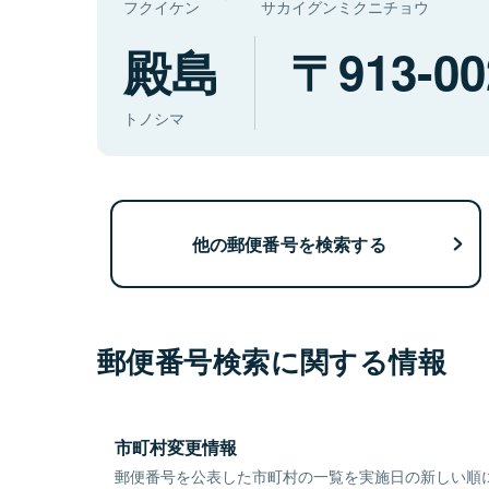
フクイケン
サカイグンミクニチョウ
殿島
913-00
トノシマ
他の郵便番号を検索する
郵便番号検索に関する情報
市町村変更情報
郵便番号を公表した市町村の一覧を実施日の新しい順