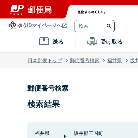
ゆうIDマイページへ
送る
受け取る
日本郵便トップ
郵便番号検索
福井県
坂
郵便番号検索
検索結果
福井県
坂井郡三国町