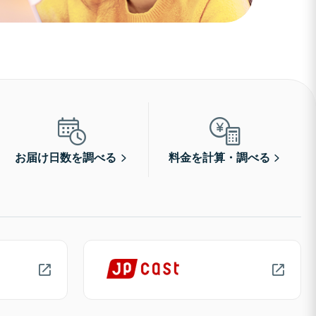
お届け日数を調べる
料金を計算・調べる