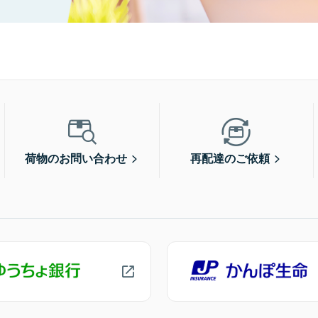
荷物のお問い合わせ
再配達のご依頼