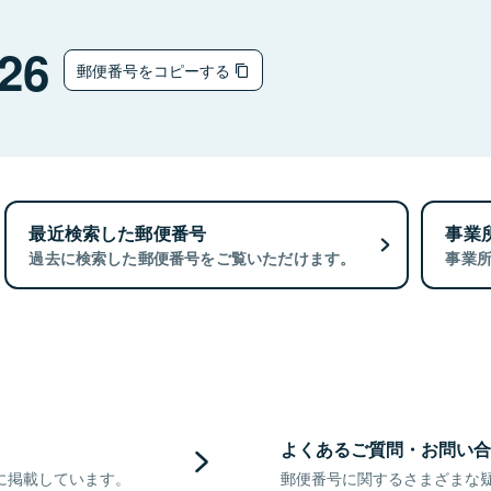
26
郵便番号をコピーする
最近検索した郵便番号
事業
過去に検索した郵便番号をご覧いただけます。
事業
よくあるご質問・お問い合
に掲載しています。
郵便番号に関するさまざまな