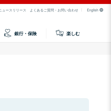
ニュースリリース
よくあるご質問・お問い合わせ
English
銀行・保険
楽しむ