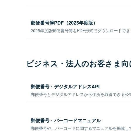
郵便番号簿PDF（2025年度版）
2025年度版郵便番号簿をPDF形式でダウンロードで
ビジネス・法人のお客さま向
郵便番号・デジタルアドレスAPI
郵便番号とデジタルアドレスから住所を取得できる公式
郵便番号・バーコードマニュアル
郵便番号や、バーコードに関するマニュアルを掲載し