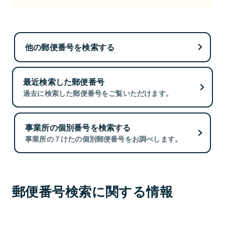
他の郵便番号を検索する
最近検索した郵便番号
過去に検索した郵便番号をご覧いただけます。
事業所の個別番号を検索する
事業所の７けたの個別郵便番号をお調べします。
郵便番号検索に関する情報