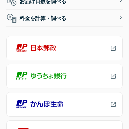
お届け日数を調べる
料金を計算・調べる