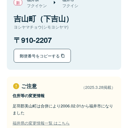
フクイケン
フクイシ
吉山町（下吉山）
ヨシヤマチョウ(シモヨシヤマ)
910-2207
郵便番号をコピーする
ご注意
（2025.3.28掲載）
住所等の変更情報
足羽郡美山町は合併により2006.02.01から福井市になり
ました
福井県の変更情報一覧 はこちら