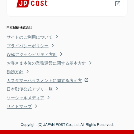
サイトのご利用について
プライバシーポリシー
Webアクセシビリティ方針
お客さま本位の業務運営に関する基本方針
勧誘方針
カスタマーハラスメントに関する考え方
日本郵便公式アプリ一覧
ソーシャルメディア
サイトマップ
Copyright (C) JAPAN POST Co., Ltd. All Rights Reserved.