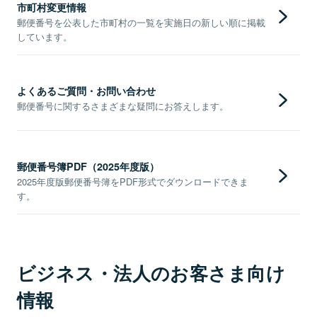
市町村変更情報
郵便番号を公表した市町村の一覧を実施日の新しい順に掲載
しています。
よくあるご質問・お問い合わせ
郵便番号に関するさまざまな疑問にお答えします。
郵便番号簿PDF（2025年度版）
2025年度版郵便番号簿をPDF形式でダウンロードできま
す。
ビジネス・法人のお客さま向け
情報