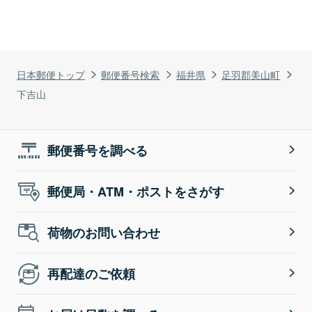
日本郵便トップ
郵便番号検索
福井県
足羽郡美山町
下吉山
郵便番号を調べる
郵便局・ATM・ポストをさがす
荷物のお問い合わせ
再配達のご依頼