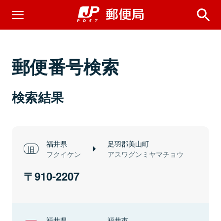
郵便番号検索
検索結果
福井県
足羽郡美山町
フクイケン
アスワグンミヤマチョウ
910-2207
福井県
福井市