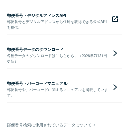
郵便番号・デジタルアドレスAPI
郵便番号とデジタルアドレスから住所を取得できる公式API
を提供。
郵便番号データのダウンロード
各種データのダウンロードはこちらから。（2026年7月31日
更新）
郵便番号・バーコードマニュアル
郵便番号や、バーコードに関するマニュアルを掲載していま
す。
郵便番号検索に使用されているデータについて