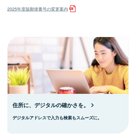
2025年度版郵便番号の変更案内
住所に、デジタルの確かさを。
デジタルアドレスで入力も検索もスムーズに。