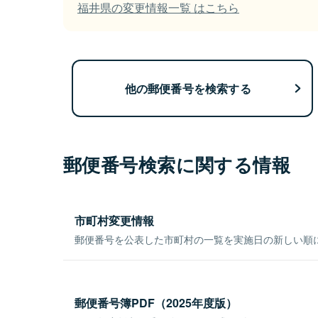
福井県の変更情報一覧 はこちら
他の郵便番号を検索する
郵便番号検索に関する情報
市町村変更情報
郵便番号を公表した市町村の一覧を実施日の新しい順
郵便番号簿PDF（2025年度版）