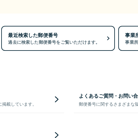
最近検索した郵便番号
事業
過去に検索した郵便番号をご覧いただけます。
事業
よくあるご質問・お問い合
に掲載しています。
郵便番号に関するさまざまな