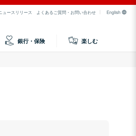
ニュースリリース
よくあるご質問・お問い合わせ
English
銀行・保険
楽しむ