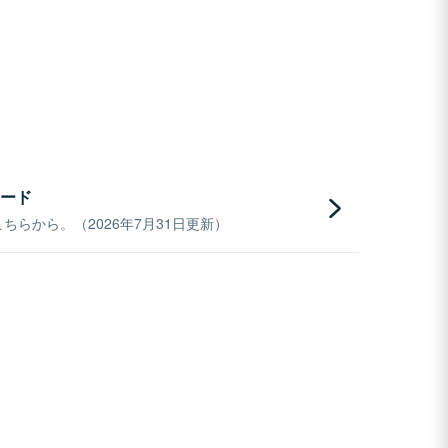
ード
らから。（2026年7月31日更新）