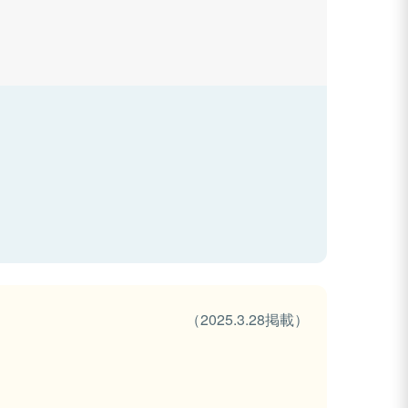
（2025.3.28掲載）