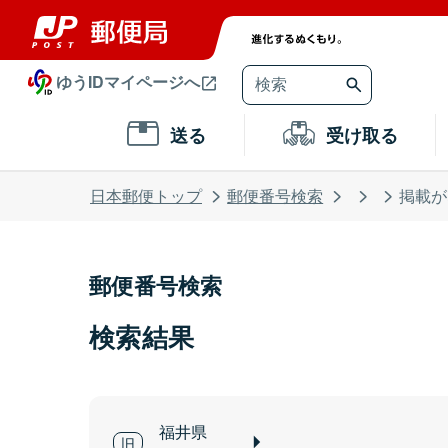
ゆうIDマイページへ
送る
受け取る
日本郵便トップ
郵便番号検索
掲載が
郵便番号検索
検索結果
福井県