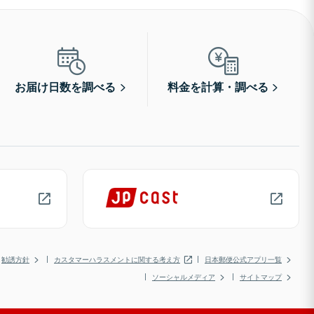
お届け日数を調べる
料金を計算・調べる
勧誘方針
カスタマーハラスメントに関する考え方
日本郵便公式アプリ一覧
ソーシャルメディア
サイトマップ