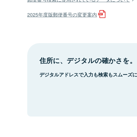
2025年度版郵便番号の変更案内
住所に、デジタルの確かさを。
デジタルアドレスで入力も検索もスムーズ