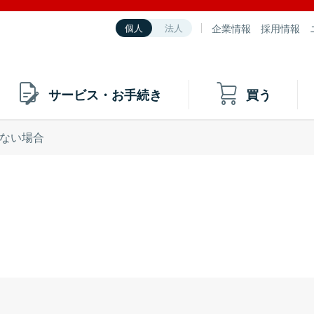
企業情報
採用情報
個人
法人
サービス・お手続き
買う
ない場合