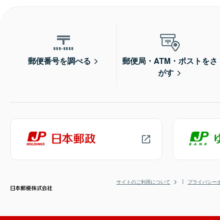
郵便番号を調べる
郵便局・ATM・ポストをさ
がす
サイトのご利用について
プライバシー