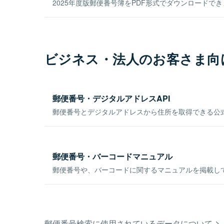
2025年度版郵便番号簿をPDF形式でダウンロードで
ビジネス・法人のお客さま向
郵便番号・デジタルアドレスAPI
郵便番号とデジタルアドレスから住所を取得できる公式
郵便番号・バーコードマニュアル
郵便番号や、バーコードに関するマニュアルを掲載し
郵便番号検索に使用されているデータについて