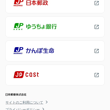
サイトのご利用について
プライバシーポリシー