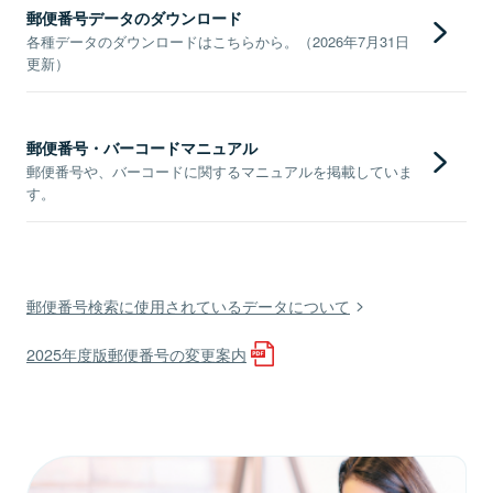
郵便番号データのダウンロード
各種データのダウンロードはこちらから。（2026年7月31日
更新）
郵便番号・バーコードマニュアル
郵便番号や、バーコードに関するマニュアルを掲載していま
す。
郵便番号検索に使用されているデータについて
2025年度版郵便番号の変更案内