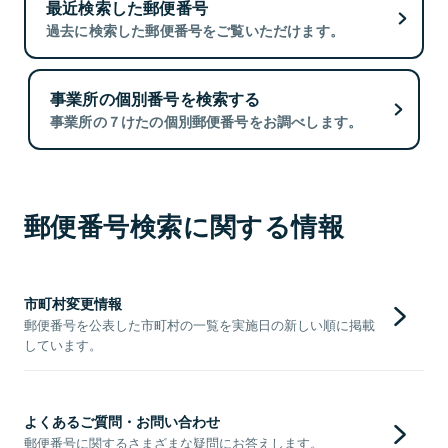
最近検索した郵便番号
過去に検索した郵便番号をご覧いただけます。
事業所の個別番号を検索する
事業所の７けたの個別郵便番号をお調べします。
郵便番号検索に関する情報
市町村変更情報
郵便番号を公表した市町村の一覧を実施日の新しい順に掲載
しています。
よくあるご質問・お問い合わせ
郵便番号に関するさまざまな疑問にお答えします。