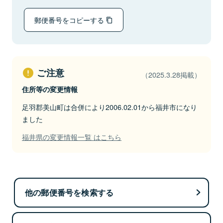
郵便番号をコピーする
ご注意
（2025.3.28掲載）
住所等の変更情報
足羽郡美山町は合併により2006.02.01から福井市になり
ました
福井県の変更情報一覧 はこちら
他の郵便番号を検索する