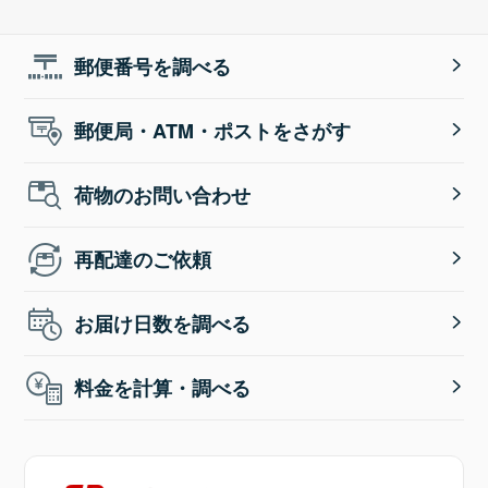
郵便番号を調べる
郵便局・ATM・ポストをさがす
荷物のお問い合わせ
再配達のご依頼
お届け日数を調べる
料金を計算・調べる