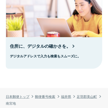
住所に、デジタルの確かさを。
デジタルアドレスで入力も検索もスムーズに。
日本郵便トップ
郵便番号検索
福井県
足羽郡美山町
南宮地