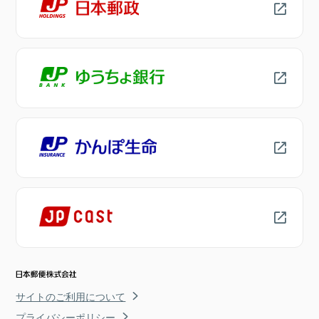
サイトのご利用について
プライバシーポリシー