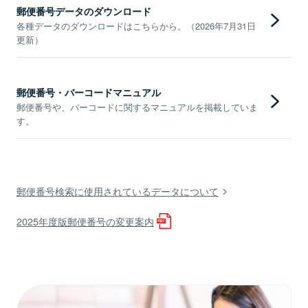
郵便番号データのダウンロード
各種データのダウンロードはこちらから。（2026年7月31日
更新）
郵便番号・バーコードマニュアル
郵便番号や、バーコードに関するマニュアルを掲載していま
す。
郵便番号検索に使用されているデータについて
2025年度版郵便番号の変更案内