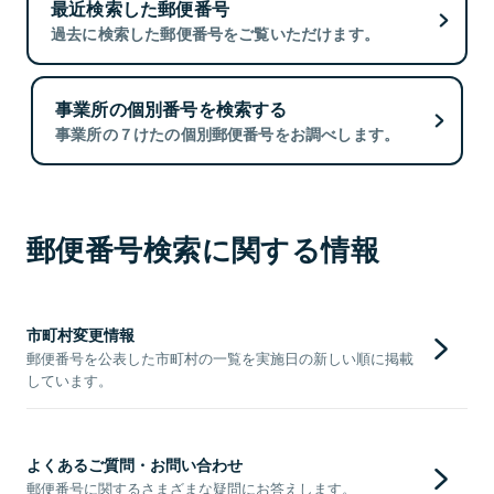
最近検索した郵便番号
過去に検索した郵便番号をご覧いただけます。
事業所の個別番号を検索する
事業所の７けたの個別郵便番号をお調べします。
郵便番号検索に関する情報
市町村変更情報
郵便番号を公表した市町村の一覧を実施日の新しい順に掲載
しています。
よくあるご質問・お問い合わせ
郵便番号に関するさまざまな疑問にお答えします。