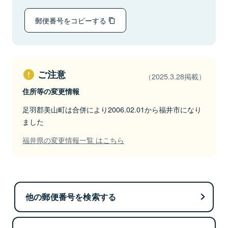
郵便番号をコピーする
ご注意
（2025.3.28掲載）
住所等の変更情報
足羽郡美山町は合併により2006.02.01から福井市になり
ました
福井県の変更情報一覧 はこちら
他の郵便番号を検索する