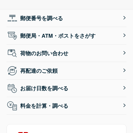
郵便番号を調べる
郵便局・ATM・ポストをさがす
荷物のお問い合わせ
再配達のご依頼
お届け日数を調べる
料金を計算・調べる