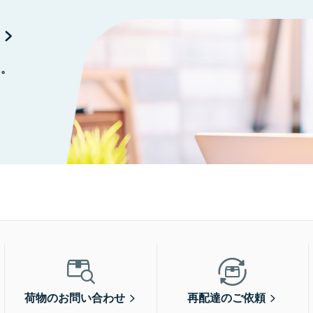
に。
荷物のお問い合わせ
再配達のご依頼