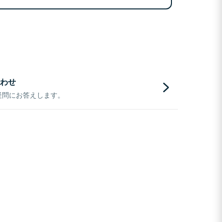
わせ
疑問にお答えします。