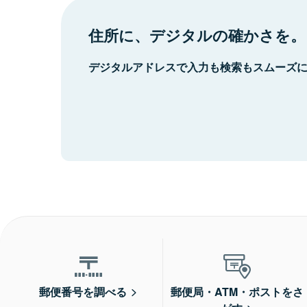
住所に、デジタルの確かさを。
デジタルアドレスで入力も検索もスムーズ
郵便番号を調べる
郵便局・ATM・ポストをさ