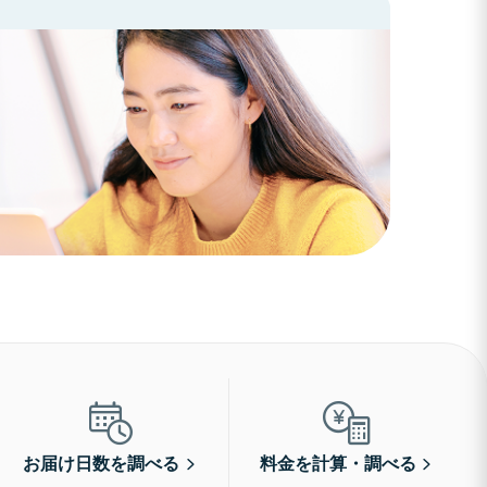
お届け日数を調べる
料金を計算・調べる