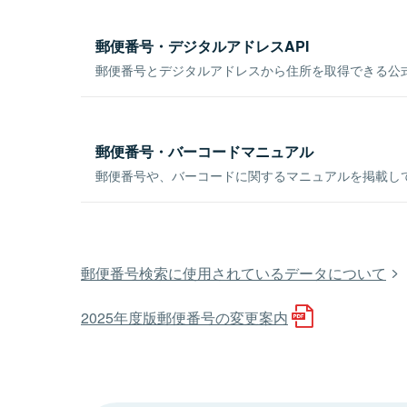
郵便番号・デジタルアドレスAPI
郵便番号とデジタルアドレスから住所を取得できる公式
郵便番号・バーコードマニュアル
郵便番号や、バーコードに関するマニュアルを掲載し
郵便番号検索に使用されているデータについて
2025年度版郵便番号の変更案内