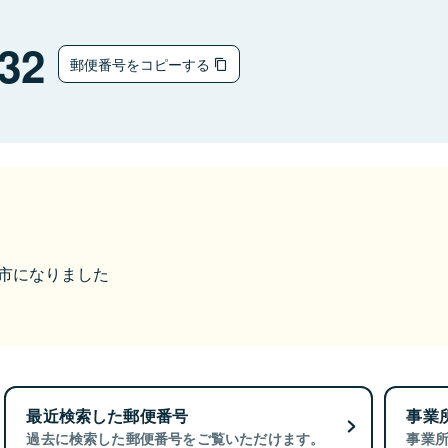
32
郵便番号をコピーする
福井市になりました
最近検索した郵便番号
事業
過去に検索した郵便番号をご覧いただけます。
事業