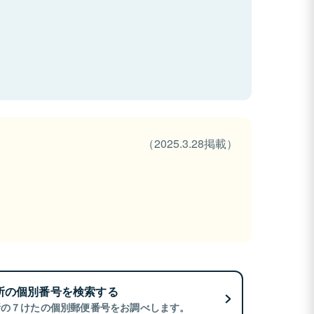
（2025.3.28掲載）
所の個別番号を検索する
所の７けたの個別郵便番号をお調べします。