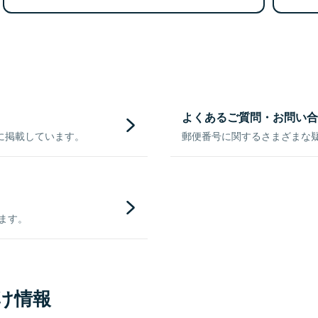
よくあるご質問・お問い合
に掲載しています。
郵便番号に関するさまざまな
きます。
け情報