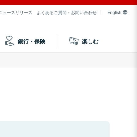
ニュースリリース
よくあるご質問・お問い合わせ
English
銀行・保険
楽しむ