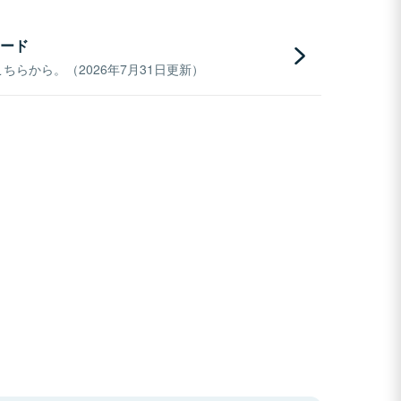
ード
らから。（2026年7月31日更新）