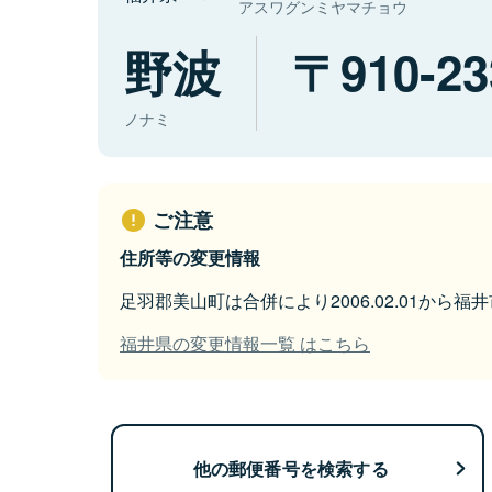
アスワグンミヤマチョウ
野波
910-23
ノナミ
ご注意
住所等の変更情報
足羽郡美山町は合併により2006.02.01から
福井県の変更情報一覧 はこちら
他の郵便番号を検索する