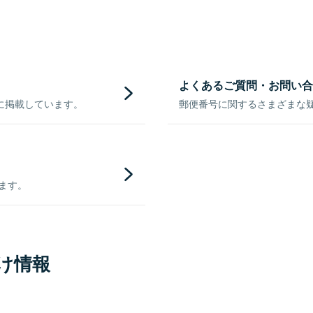
よくあるご質問・お問い合
に掲載しています。
郵便番号に関するさまざまな
きます。
け情報