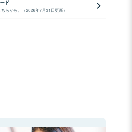
ード
らから。（2026年7月31日更新）