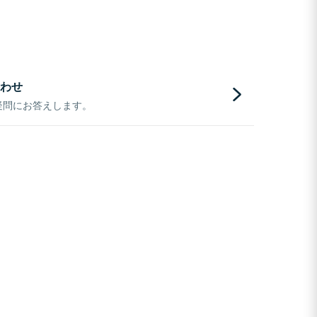
わせ
疑問にお答えします。