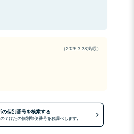
（2025.3.28掲載）
所の個別番号を検索する
所の７けたの個別郵便番号をお調べします。