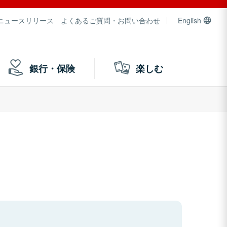
ニュースリリース
よくあるご質問・お問い合わせ
English
銀行・保険
楽しむ