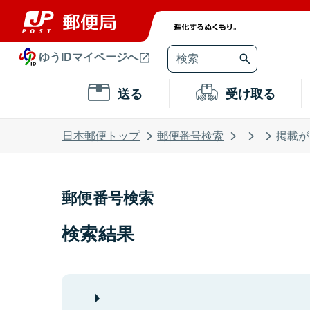
ゆうIDマイページへ
送る
受け取る
日本郵便トップ
郵便番号検索
掲載が
郵便番号検索
検索結果