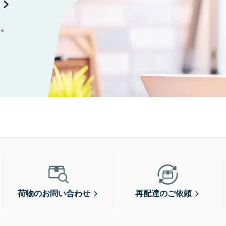
に。
荷物のお問い合わせ
再配達のご依頼