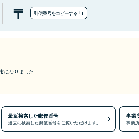
郵便番号をコピーする
福井市になりました
最近検索した郵便番号
事業
過去に検索した郵便番号をご覧いただけます。
事業