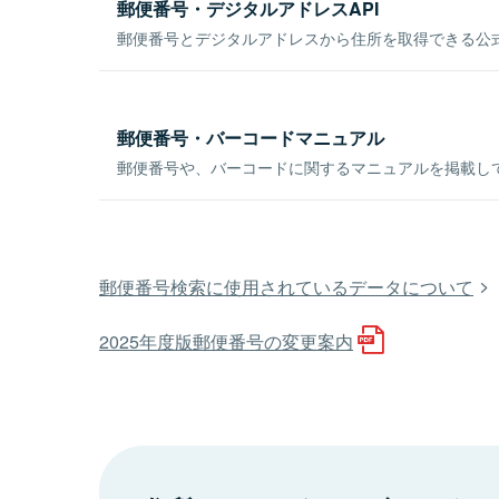
郵便番号・デジタルアドレスAPI
郵便番号とデジタルアドレスから住所を取得できる公式
郵便番号・バーコードマニュアル
郵便番号や、バーコードに関するマニュアルを掲載し
郵便番号検索に使用されているデータについて
2025年度版郵便番号の変更案内