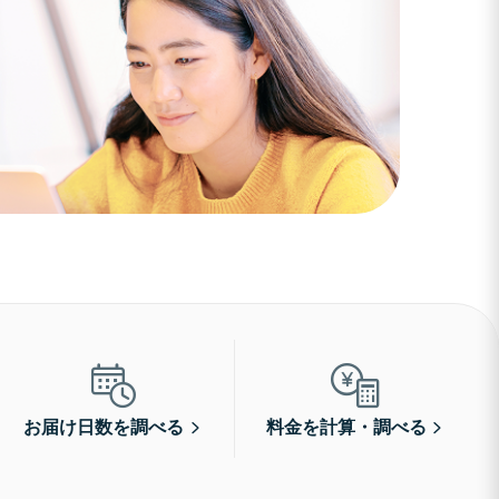
お届け日数を調べる
料金を計算・調べる