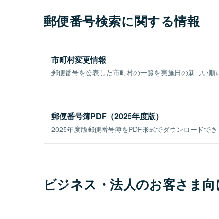
郵便番号検索に関する情報
市町村変更情報
郵便番号を公表した市町村の一覧を実施日の新しい順
郵便番号簿PDF（2025年度版）
2025年度版郵便番号簿をPDF形式でダウンロードで
ビジネス・法人のお客さま向