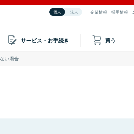
企業情報
採用情報
個人
法人
サービス・お手続き
買う
ない場合