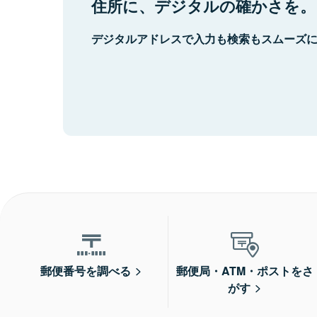
住所に、デジタルの確かさを。
デジタルアドレスで入力も検索もスムーズ
郵便番号を調べる
郵便局・ATM・ポストをさ
がす