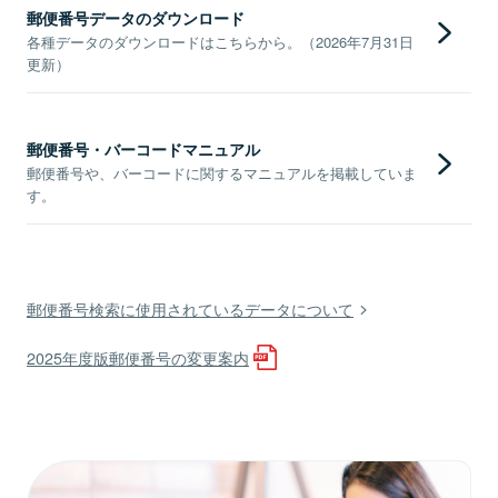
郵便番号データのダウンロード
各種データのダウンロードはこちらから。（2026年7月31日
更新）
郵便番号・バーコードマニュアル
郵便番号や、バーコードに関するマニュアルを掲載していま
す。
郵便番号検索に使用されているデータについて
2025年度版郵便番号の変更案内