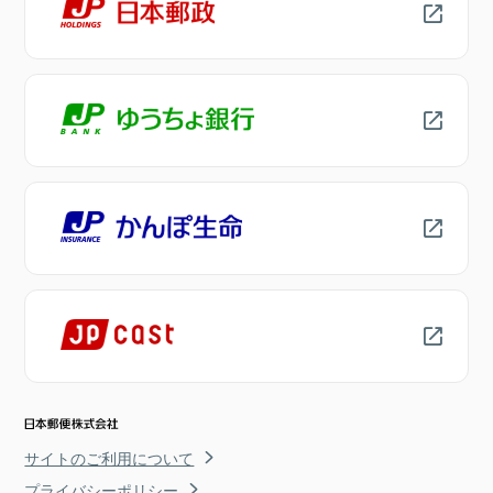
サイトのご利用について
プライバシーポリシー