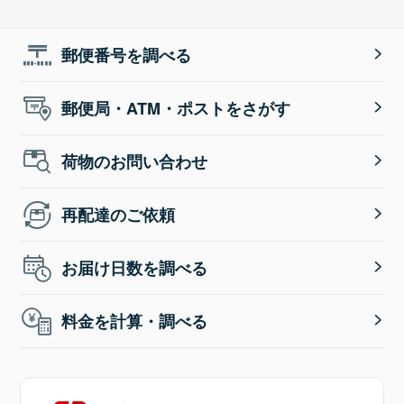
郵便番号を調べる
郵便局・ATM・ポストをさがす
荷物のお問い合わせ
再配達のご依頼
お届け日数を調べる
料金を計算・調べる