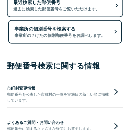
最近検索した郵便番号
過去に検索した郵便番号をご覧いただけます。
事業所の個別番号を検索する
事業所の７けたの個別郵便番号をお調べします。
郵便番号検索に関する情報
市町村変更情報
郵便番号を公表した市町村の一覧を実施日の新しい順に掲載
しています。
よくあるご質問・お問い合わせ
郵便番号に関するさまざまな疑問にお答えします。