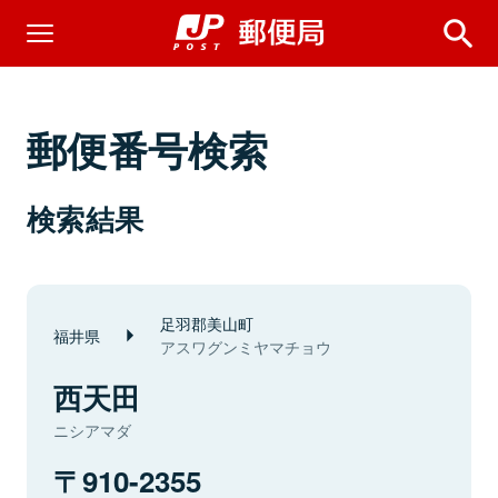
郵便番号検索
検索結果
足羽郡美山町
福井県
アスワグンミヤマチョウ
西天田
ニシアマダ
910-2355