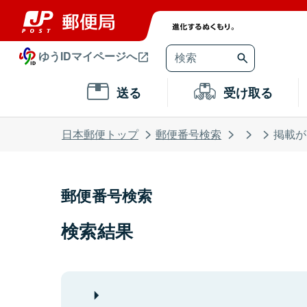
ゆうIDマイページへ
送る
受け取る
日本郵便トップ
郵便番号検索
掲載が
郵便番号検索
検索結果