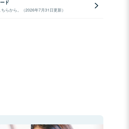
ード
らから。（2026年7月31日更新）