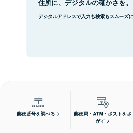
住所に、デジタルの確かさを。
デジタルアドレスで入力も検索もスムーズ
郵便番号を調べる
郵便局・ATM・ポストをさ
がす