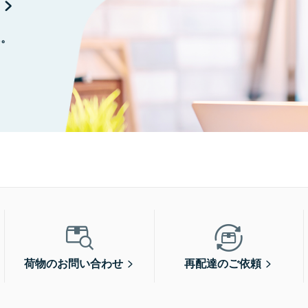
に。
荷物のお問い合わせ
再配達のご依頼