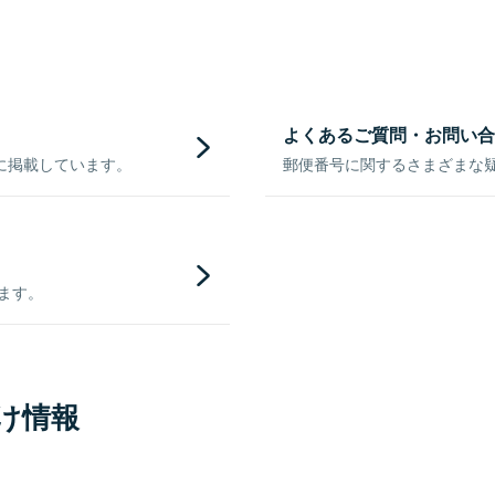
よくあるご質問・お問い合
に掲載しています。
郵便番号に関するさまざまな
きます。
け情報