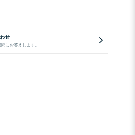
わせ
疑問にお答えします。