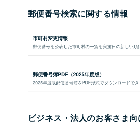
郵便番号検索に関する情報
市町村変更情報
郵便番号を公表した市町村の一覧を実施日の新しい順
郵便番号簿PDF（2025年度版）
2025年度版郵便番号簿をPDF形式でダウンロードで
ビジネス・法人のお客さま向