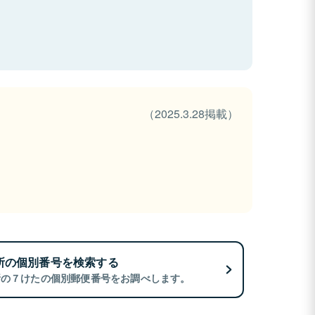
（2025.3.28掲載）
所の個別番号を検索する
所の７けたの個別郵便番号をお調べします。