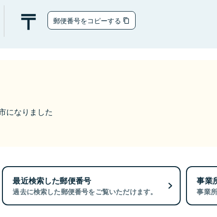
郵便番号をコピーする
福井市になりました
最近検索した郵便番号
事業
過去に検索した郵便番号をご覧いただけます。
事業