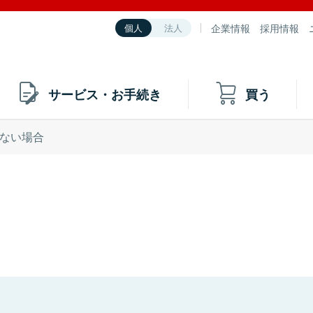
企業情報
採用情報
個人
法人
サービス・お手続き
買う
ない場合