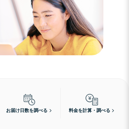
お届け日数を調べる
料金を計算・調べる