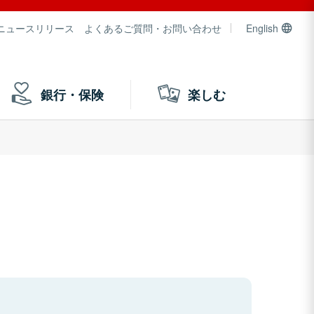
ニュースリリース
よくあるご質問・お問い合わせ
English
銀行・保険
楽しむ