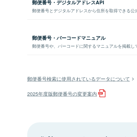
郵便番号・デジタルアドレスAPI
郵便番号とデジタルアドレスから住所を取得できる公式
郵便番号・バーコードマニュアル
郵便番号や、バーコードに関するマニュアルを掲載し
郵便番号検索に使用されているデータについて
2025年度版郵便番号の変更案内