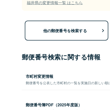
福井県の変更情報一覧 はこちら
他の郵便番号を検索する
郵便番号検索に関する情報
市町村変更情報
郵便番号を公表した市町村の一覧を実施日の新しい順
郵便番号簿PDF（2025年度版）