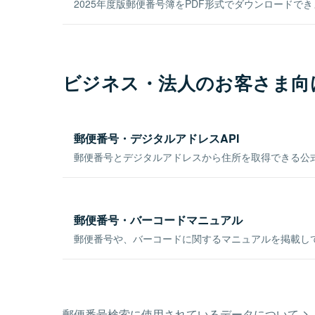
2025年度版郵便番号簿をPDF形式でダウンロードで
ビジネス・法人のお客さま向
郵便番号・デジタルアドレスAPI
郵便番号とデジタルアドレスから住所を取得できる公式
郵便番号・バーコードマニュアル
郵便番号や、バーコードに関するマニュアルを掲載し
郵便番号検索に使用されているデータについて