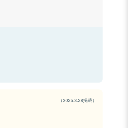
（2025.3.28掲載）