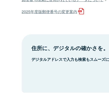
2025年度版郵便番号の変更案内
住所に、デジタルの確かさを。
デジタルアドレスで入力も検索もスムーズ