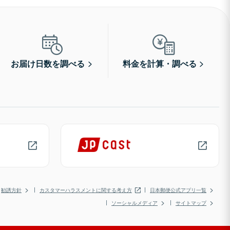
お届け日数を調べる
料金を計算・調べる
勧誘方針
カスタマーハラスメントに関する考え方
日本郵便公式アプリ一覧
ソーシャルメディア
サイトマップ