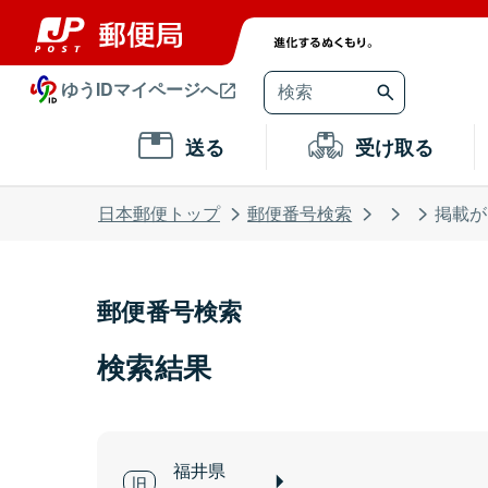
ゆうIDマイページへ
送る
受け取る
日本郵便トップ
郵便番号検索
掲載が
郵便番号検索
検索結果
福井県