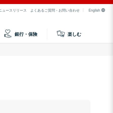
ニュースリリース
よくあるご質問・お問い合わせ
English
銀行・保険
楽しむ