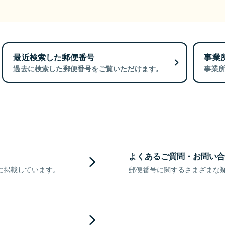
最近検索した郵便番号
事業
過去に検索した郵便番号をご覧いただけます。
事業
よくあるご質問・お問い合
に掲載しています。
郵便番号に関するさまざまな