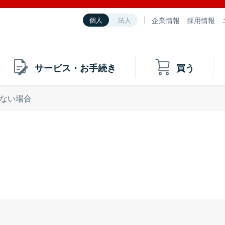
企業情報
採用情報
個人
法人
サービス・お手続き
買う
ない場合