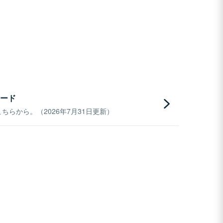
ード
らから。（2026年7月31日更新）