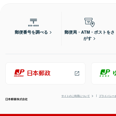
郵便番号を調べる
郵便局・ATM・ポストをさ
がす
サイトのご利用について
プライバシー