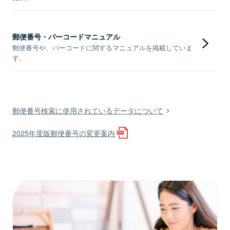
郵便番号・バーコードマニュアル
郵便番号や、バーコードに関するマニュアルを掲載していま
す。
郵便番号検索に使用されているデータについて
2025年度版郵便番号の変更案内