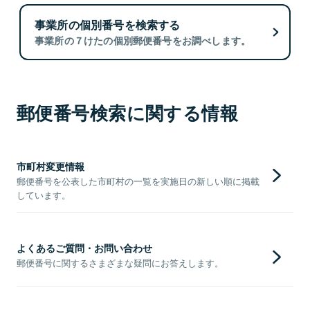
事業所の個別番号を検索する
事業所の７けたの個別郵便番号をお調べします。
郵便番号検索に関する情報
市町村変更情報
郵便番号を公表した市町村の一覧を実施日の新しい順に掲載
しています。
よくあるご質問・お問い合わせ
郵便番号に関するさまざまな疑問にお答えします。