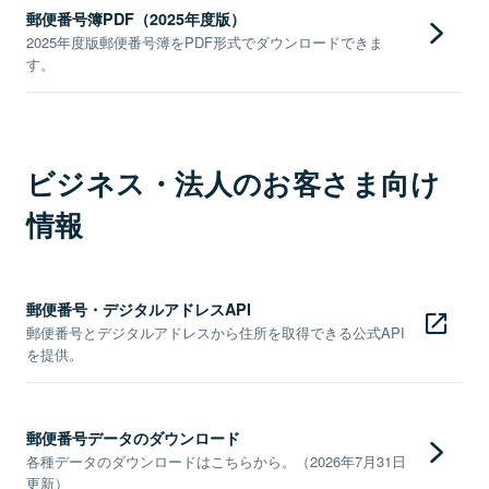
郵便番号簿PDF（2025年度版）
2025年度版郵便番号簿をPDF形式でダウンロードできま
す。
ビジネス・法人のお客さま向け
情報
郵便番号・デジタルアドレスAPI
郵便番号とデジタルアドレスから住所を取得できる公式API
を提供。
郵便番号データのダウンロード
各種データのダウンロードはこちらから。（2026年7月31日
更新）