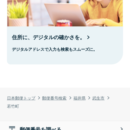
住所に、デジタルの確かさを。
デジタルアドレスで入力も検索もスムーズに。
日本郵便トップ
郵便番号検索
福井県
武生市
若竹町
郵便番号を調べる