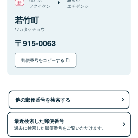
フクイケン
エチゼンシ
若竹町
ワカタケチョウ
915-0063
郵便番号をコピーする
他の郵便番号を検索する
最近検索した郵便番号
過去に検索した郵便番号をご覧いただけます。