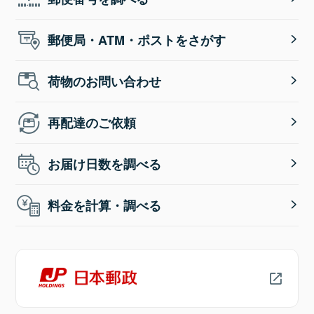
郵便局・ATM・ポストをさがす
荷物のお問い合わせ
再配達のご依頼
お届け日数を調べる
料金を計算・調べる