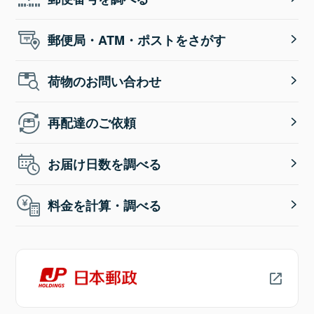
郵便局・ATM・ポストをさがす
荷物のお問い合わせ
再配達のご依頼
お届け日数を調べる
料金を計算・調べる