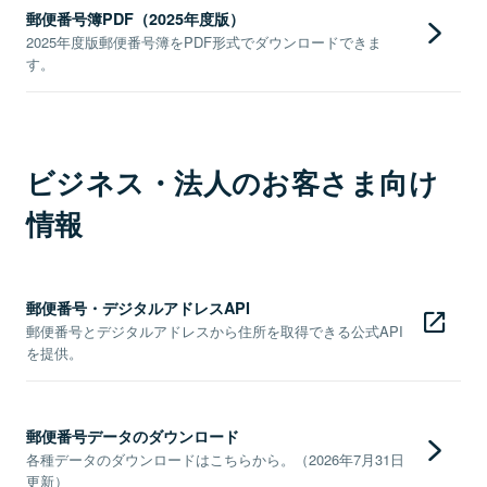
郵便番号簿PDF（2025年度版）
2025年度版郵便番号簿をPDF形式でダウンロードできま
す。
ビジネス・法人のお客さま向け
情報
郵便番号・デジタルアドレスAPI
郵便番号とデジタルアドレスから住所を取得できる公式API
を提供。
郵便番号データのダウンロード
各種データのダウンロードはこちらから。（2026年7月31日
更新）