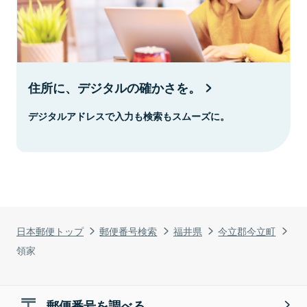
住所に、デジタルの確かさを。
デジタルアドレスで入力も検索もスムーズに。
日本郵便トップ
郵便番号検索
福井県
今立郡今立町
領家
郵便番号を調べる