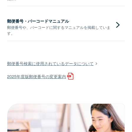
郵便番号・バーコードマニュアル
郵便番号や、バーコードに関するマニュアルを掲載していま
す。
郵便番号検索に使用されているデータについて
2025年度版郵便番号の変更案内