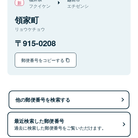
フクイケン
エチゼンシ
領家町
リョウケチョウ
915-0208
郵便番号をコピーする
他の郵便番号を検索する
最近検索した郵便番号
過去に検索した郵便番号をご覧いただけます。