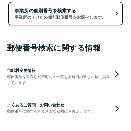
事業所の個別番号を検索する
事業所の７けたの個別郵便番号をお調べします。
郵便番号検索に関する情報
市町村変更情報
郵便番号を公表した市町村の一覧を実施日の新しい順に掲載
しています。
よくあるご質問・お問い合わせ
郵便番号に関するさまざまな疑問にお答えします。