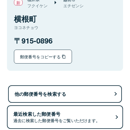
フクイケン
エチゼンシ
横根町
ヨコネチョウ
915-0896
郵便番号をコピーする
他の郵便番号を検索する
最近検索した郵便番号
過去に検索した郵便番号をご覧いただけます。