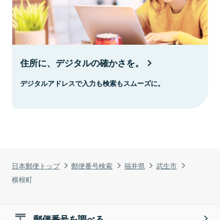
住所に、デジタルの確かさを。
デジタルアドレスで入力も検索もスムーズに。
日本郵便トップ
郵便番号検索
福井県
武生市
横根町
郵便番号を調べる