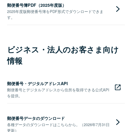
郵便番号簿PDF（2025年度版）
2025年度版郵便番号簿をPDF形式でダウンロードできま
す。
ビジネス・法人のお客さま向け
情報
郵便番号・デジタルアドレスAPI
郵便番号とデジタルアドレスから住所を取得できる公式API
を提供。
郵便番号データのダウンロード
各種データのダウンロードはこちらから。（2026年7月31日
更新）