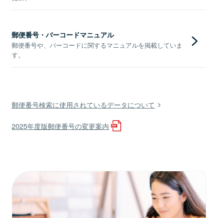
郵便番号・バーコードマニュアル
郵便番号や、バーコードに関するマニュアルを掲載していま
す。
郵便番号検索に使用されているデータについて
2025年度版郵便番号の変更案内