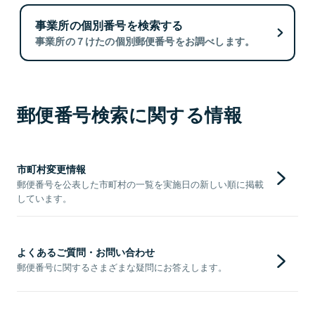
事業所の個別番号を検索する
事業所の７けたの個別郵便番号をお調べします。
郵便番号検索に関する情報
市町村変更情報
郵便番号を公表した市町村の一覧を実施日の新しい順に掲載
しています。
よくあるご質問・お問い合わせ
郵便番号に関するさまざまな疑問にお答えします。