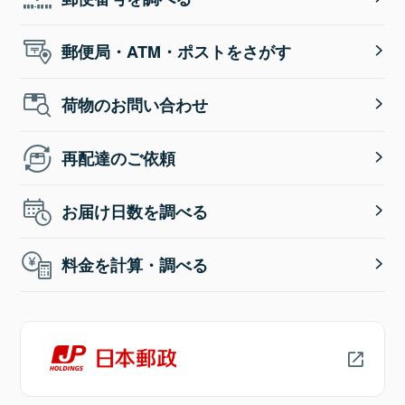
郵便局・ATM・ポストをさがす
荷物のお問い合わせ
再配達のご依頼
お届け日数を調べる
料金を計算・調べる