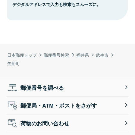
デジタルアドレスで入力も検索もスムーズに。
日本郵便トップ
郵便番号検索
福井県
武生市
矢船町
郵便番号を調べる
郵便局・ATM・ポストをさがす
荷物のお問い合わせ