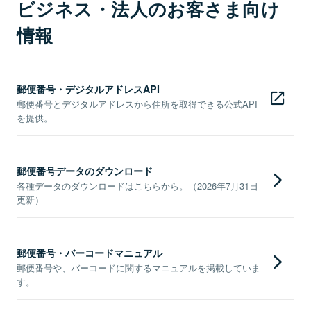
ビジネス・法人のお客さま向け
情報
郵便番号・デジタルアドレスAPI
郵便番号とデジタルアドレスから住所を取得できる公式API
を提供。
郵便番号データのダウンロード
各種データのダウンロードはこちらから。（2026年7月31日
更新）
郵便番号・バーコードマニュアル
郵便番号や、バーコードに関するマニュアルを掲載していま
す。