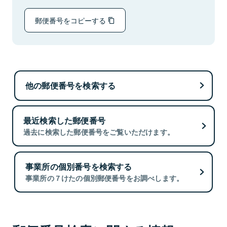
郵便番号をコピーする
他の郵便番号を検索する
最近検索した郵便番号
過去に検索した郵便番号をご覧いただけます。
事業所の個別番号を検索する
事業所の７けたの個別郵便番号をお調べします。