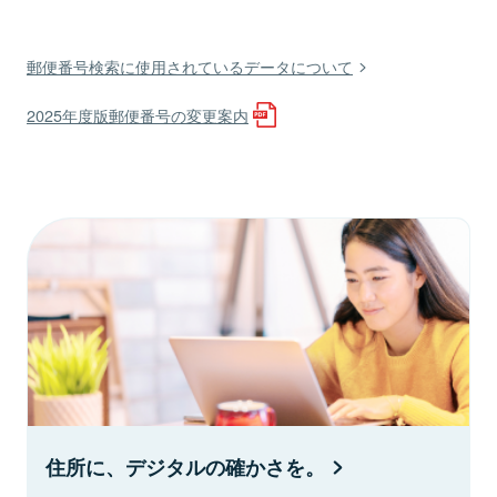
郵便番号検索に使用されているデータについて
2025年度版郵便番号の変更案内
住所に、デジタルの確かさを。