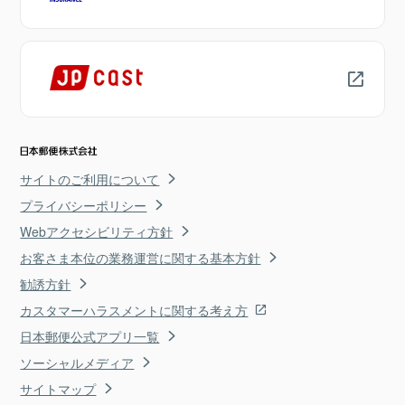
サイトのご利用について
プライバシーポリシー
Webアクセシビリティ方針
お客さま本位の業務運営に関する基本方針
勧誘方針
カスタマーハラスメントに関する考え方
日本郵便公式アプリ一覧
ソーシャルメディア
サイトマップ