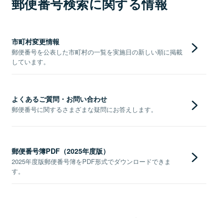
郵便番号検索に関する情報
市町村変更情報
郵便番号を公表した市町村の一覧を実施日の新しい順に掲載
しています。
よくあるご質問・お問い合わせ
郵便番号に関するさまざまな疑問にお答えします。
郵便番号簿PDF（2025年度版）
2025年度版郵便番号簿をPDF形式でダウンロードできま
す。