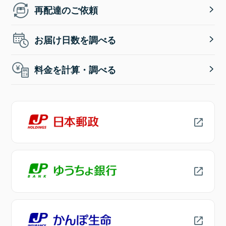
再配達のご依頼
お届け日数を調べる
料金を計算・調べる