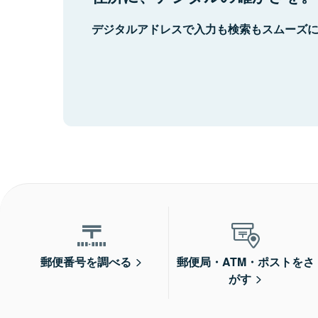
デジタルアドレスで入力も検索もスムーズ
郵便番号を調べる
郵便局・ATM・ポストをさ
がす