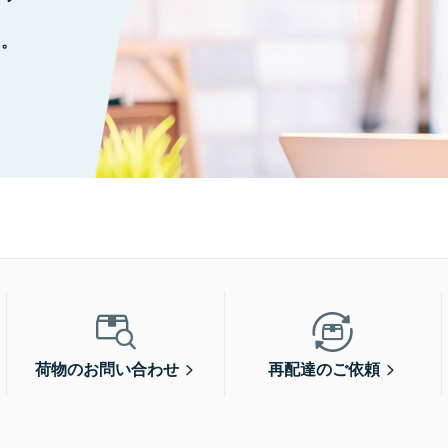
に。
荷物のお問い合わせ
再配達のご依頼