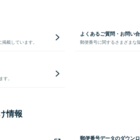
よくあるご質問・お問い合
に掲載しています。
郵便番号に関するさまざまな
きます。
け情報
郵便番号データのダウンロ