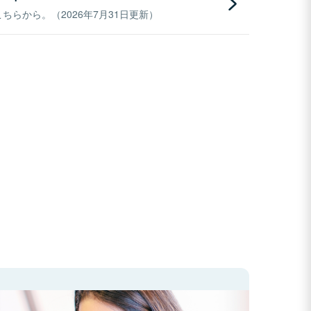
らから。（2026年7月31日更新）