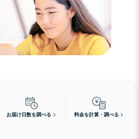
お届け日数を調べる
料金を計算・調べる