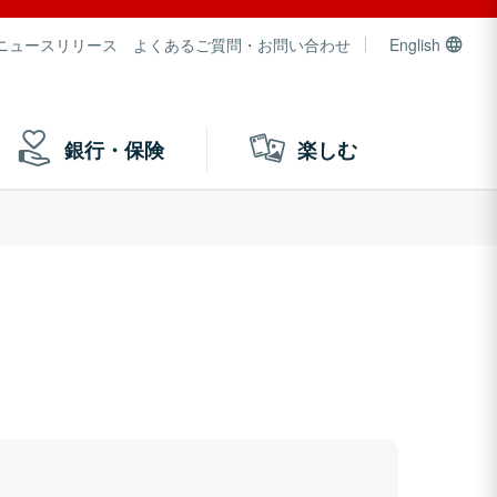
ニュースリリース
よくあるご質問・お問い合わせ
English
銀行・保険
楽しむ