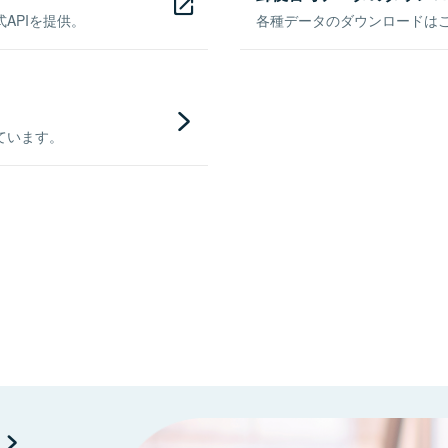
APIを提供。
各種データのダウンロードはこち
ています。