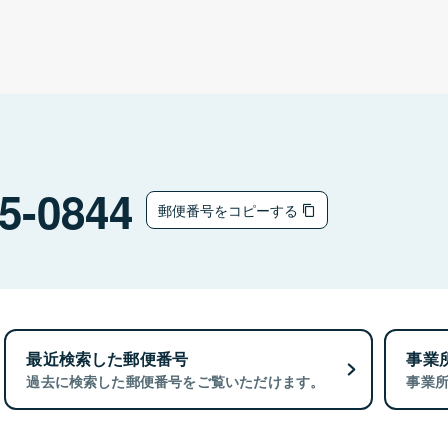
5-0844
郵便番号をコピーする
最近検索した郵便番号
事業
過去に検索した郵便番号をご覧いただけます。
事業