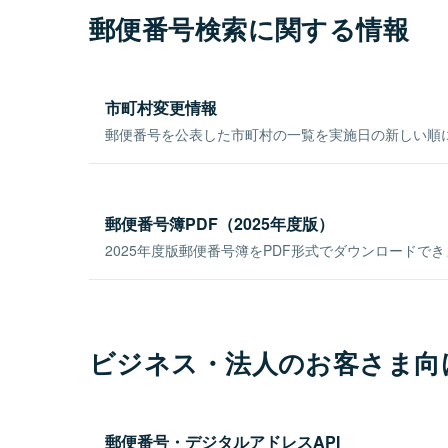
郵便番号検索に関する情報
市町村変更情報
郵便番号を公表した市町村の一覧を実施日の新しい順
郵便番号簿PDF（2025年度版）
2025年度版郵便番号簿をPDF形式でダウンロードで
ビジネス・法人のお客さま向
郵便番号・デジタルアドレスAPI