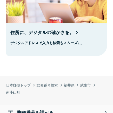
住所に、デジタルの確かさを。
デジタルアドレスで入力も検索もスムーズに。
日本郵便トップ
郵便番号検索
福井県
武生市
南小山町
郵便番号を調べる