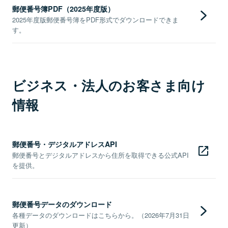
郵便番号簿PDF（2025年度版）
2025年度版郵便番号簿をPDF形式でダウンロードできま
す。
ビジネス・法人のお客さま向け
情報
郵便番号・デジタルアドレスAPI
郵便番号とデジタルアドレスから住所を取得できる公式API
を提供。
郵便番号データのダウンロード
各種データのダウンロードはこちらから。（2026年7月31日
更新）