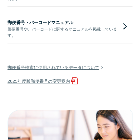
郵便番号・バーコードマニュアル
郵便番号や、バーコードに関するマニュアルを掲載していま
す。
郵便番号検索に使用されているデータについて
2025年度版郵便番号の変更案内