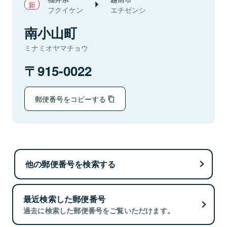
フクイケン
エチゼンシ
南小山町
ミナミオヤマチョウ
915-0022
郵便番号をコピーする
他の郵便番号を検索する
最近検索した郵便番号
過去に検索した郵便番号をご覧いただけます。