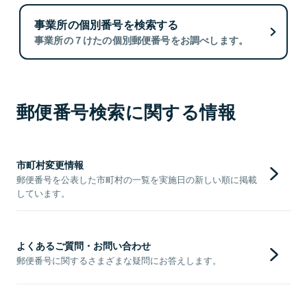
事業所の個別番号を検索する
事業所の７けたの個別郵便番号をお調べします。
郵便番号検索に関する情報
市町村変更情報
郵便番号を公表した市町村の一覧を実施日の新しい順に掲載
しています。
よくあるご質問・お問い合わせ
郵便番号に関するさまざまな疑問にお答えします。