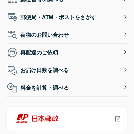
郵便局・ATM・ポストをさがす
荷物のお問い合わせ
再配達のご依頼
お届け日数を調べる
料金を計算・調べる