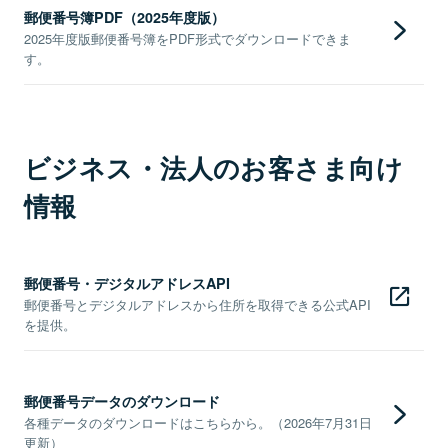
郵便番号簿PDF（2025年度版）
2025年度版郵便番号簿をPDF形式でダウンロードできま
す。
ビジネス・法人のお客さま向け
情報
郵便番号・デジタルアドレスAPI
郵便番号とデジタルアドレスから住所を取得できる公式API
を提供。
郵便番号データのダウンロード
各種データのダウンロードはこちらから。（2026年7月31日
更新）