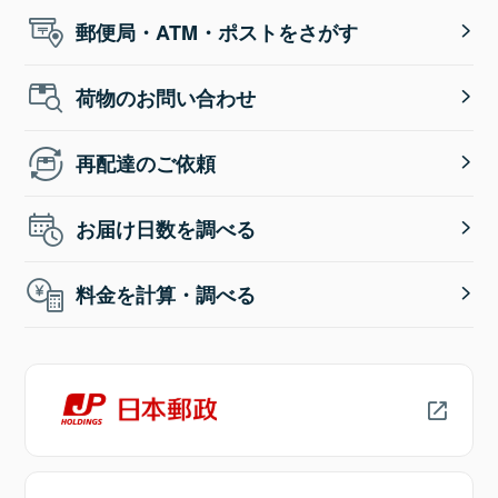
郵便局・ATM・ポストをさがす
荷物のお問い合わせ
再配達のご依頼
お届け日数を調べる
料金を計算・調べる