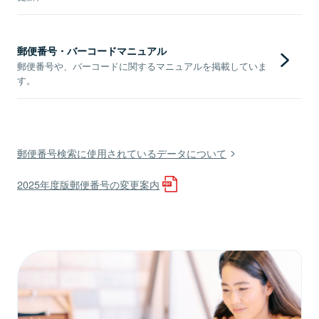
郵便番号・バーコードマニュアル
郵便番号や、バーコードに関するマニュアルを掲載していま
す。
郵便番号検索に使用されているデータについて
2025年度版郵便番号の変更案内