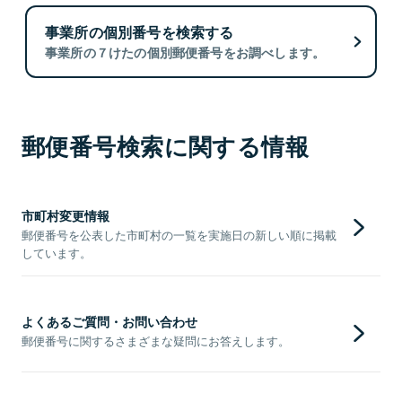
事業所の個別番号を検索する
事業所の７けたの個別郵便番号をお調べします。
郵便番号検索に関する情報
市町村変更情報
郵便番号を公表した市町村の一覧を実施日の新しい順に掲載
しています。
よくあるご質問・お問い合わせ
郵便番号に関するさまざまな疑問にお答えします。