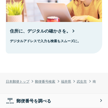
住所に、デジタルの確かさを。
デジタルアドレスで入力も検索もスムーズに。
日本郵便トップ
郵便番号検索
福井県
武生市
南
郵便番号を調べる