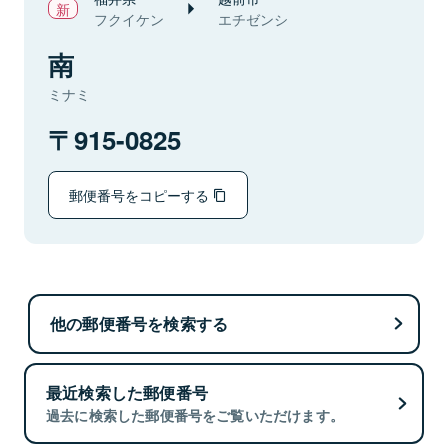
フクイケン
エチゼンシ
南
ミナミ
915-0825
郵便番号をコピーする
他の郵便番号を検索する
最近検索した郵便番号
過去に検索した郵便番号をご覧いただけます。