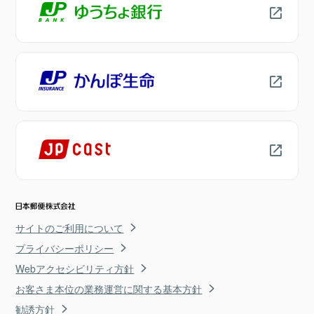
サイトのご利用について
プライバシーポリシー
Webアクセシビリティ方針
お客さま本位の業務運営に関する基本方針
勧誘方針