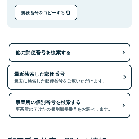
郵便番号をコピーする
他の郵便番号を検索する
最近検索した郵便番号
過去に検索した郵便番号をご覧いただけます。
事業所の個別番号を検索する
事業所の７けたの個別郵便番号をお調べします。