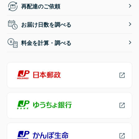
再配達のご依頼
お届け日数を調べる
料金を計算・調べる