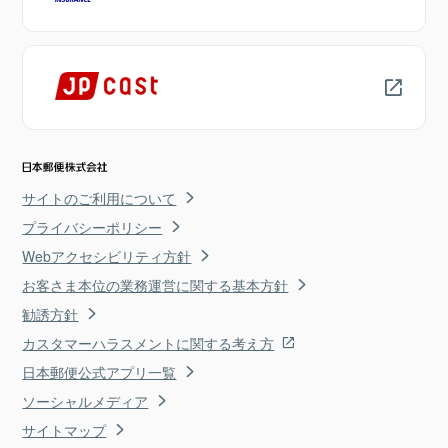
サイトのご利用について
プライバシーポリシー
Webアクセシビリティ方針
お客さま本位の業務運営に関する基本方針
勧誘方針
カスタマーハラスメントに関する考え方
日本郵便公式アプリ一覧
ソーシャルメディア
サイトマップ