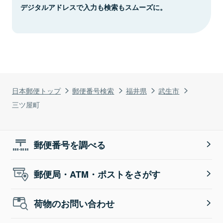
デジタルアドレスで入力も検索もスムーズに。
日本郵便トップ
郵便番号検索
福井県
武生市
三ツ屋町
郵便番号を調べる
郵便局・ATM・ポストをさがす
荷物のお問い合わせ