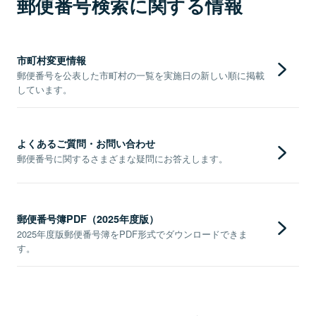
郵便番号検索に関する情報
市町村変更情報
郵便番号を公表した市町村の一覧を実施日の新しい順に掲載
しています。
よくあるご質問・お問い合わせ
郵便番号に関するさまざまな疑問にお答えします。
郵便番号簿PDF（2025年度版）
2025年度版郵便番号簿をPDF形式でダウンロードできま
す。