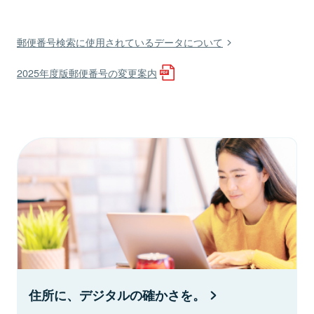
郵便番号検索に使用されているデータについて
2025年度版郵便番号の変更案内
住所に、デジタルの確かさを。