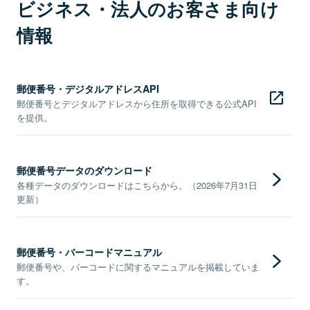
ビジネス・法人のお客さま向け
情報
郵便番号・デジタルアドレスAPI
郵便番号とデジタルアドレスから住所を取得できる公式API
を提供。
郵便番号データのダウンロード
各種データのダウンロードはこちらから。（2026年7月31日
更新）
郵便番号・バーコードマニュアル
郵便番号や、バーコードに関するマニュアルを掲載していま
す。