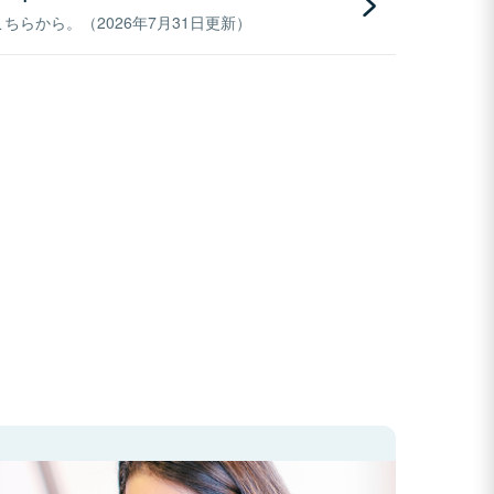
らから。（2026年7月31日更新）