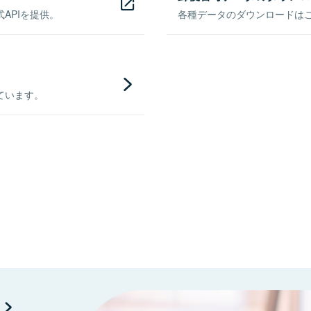
APIを提供。
各種データのダウンロードはこち
ています。