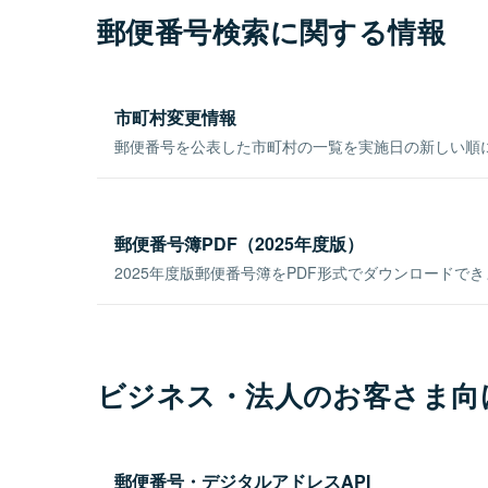
郵便番号検索に関する情報
市町村変更情報
郵便番号を公表した市町村の一覧を実施日の新しい順
郵便番号簿PDF（2025年度版）
2025年度版郵便番号簿をPDF形式でダウンロードで
ビジネス・法人のお客さま向
郵便番号・デジタルアドレスAPI