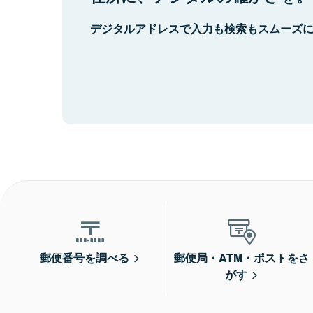
デジタルアドレスで入力も検索もスムーズ
郵便番号を調べる
郵便局・ATM・ポストをさ
がす