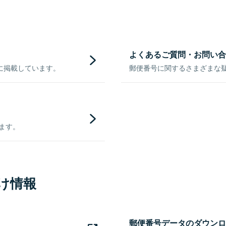
よくあるご質問・お問い合
に掲載しています。
郵便番号に関するさまざまな
きます。
け情報
郵便番号データのダウンロ