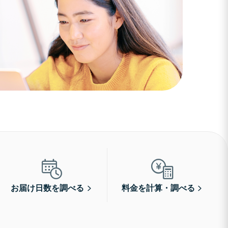
お届け日数を調べる
料金を計算・調べる