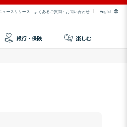
ニュースリリース
よくあるご質問・お問い合わせ
English
銀行・保険
楽しむ