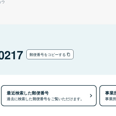
ョウ
0217
郵便番号をコピーする
最近検索した郵便番号
事業
過去に検索した郵便番号をご覧いただけます。
事業