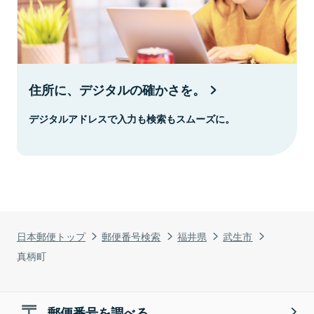
住所に、デジタルの確かさを。
デジタルアドレスで入力も検索もスムーズに。
日本郵便トップ
郵便番号検索
福井県
武生市
真柄町
郵便番号を調べる