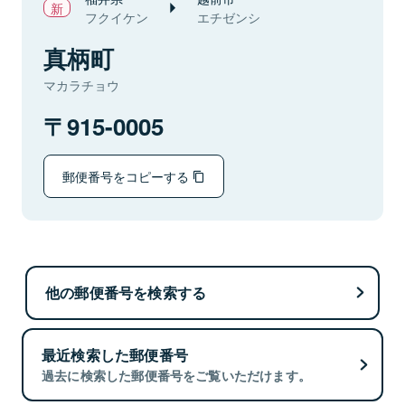
フクイケン
エチゼンシ
真柄町
マカラチョウ
915-0005
郵便番号をコピーする
他の郵便番号を検索する
最近検索した郵便番号
過去に検索した郵便番号をご覧いただけます。