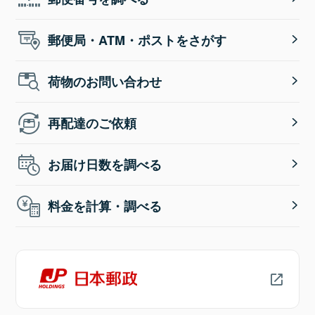
郵便局・ATM・ポストをさがす
荷物のお問い合わせ
再配達のご依頼
お届け日数を調べる
料金を計算・調べる