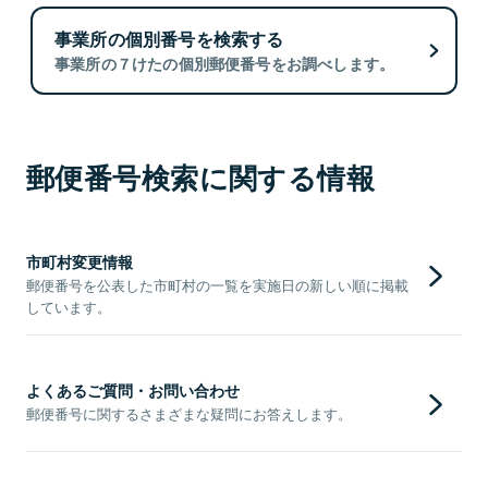
事業所の個別番号を検索する
事業所の７けたの個別郵便番号をお調べします。
郵便番号検索に関する情報
市町村変更情報
郵便番号を公表した市町村の一覧を実施日の新しい順に掲載
しています。
よくあるご質問・お問い合わせ
郵便番号に関するさまざまな疑問にお答えします。