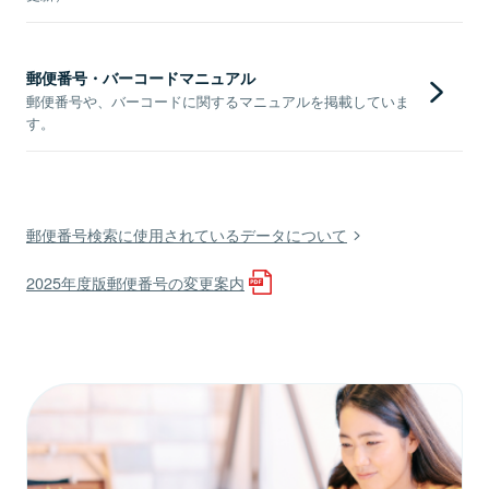
郵便番号・バーコードマニュアル
郵便番号や、バーコードに関するマニュアルを掲載していま
す。
郵便番号検索に使用されているデータについて
2025年度版郵便番号の変更案内