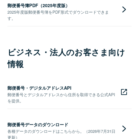
郵便番号簿PDF（2025年度版）
2025年度版郵便番号簿をPDF形式でダウンロードできま
す。
ビジネス・法人のお客さま向け
情報
郵便番号・デジタルアドレスAPI
郵便番号とデジタルアドレスから住所を取得できる公式API
を提供。
郵便番号データのダウンロード
各種データのダウンロードはこちらから。（2026年7月31日
更新）