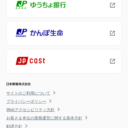
サイトのご利用について
プライバシーポリシー
Webアクセシビリティ方針
お客さま本位の業務運営に関する基本方針
勧誘方針