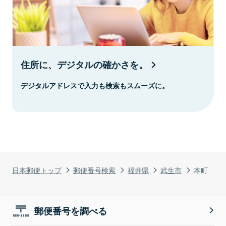
住所に、デジタルの確かさを。
デジタルアドレスで入力も検索もスムーズに。
日本郵便トップ
郵便番号検索
福井県
武生市
本町
郵便番号を調べる