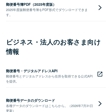
郵便番号簿PDF（2025年度版）
2025年度版郵便番号簿をPDF形式でダウンロードできま
す。
ビジネス・法人のお客さま向け
情報
郵便番号・デジタルアドレスAPI
郵便番号とデジタルアドレスから住所を取得できる公式API
を提供。
郵便番号データのダウンロード
各種データのダウンロードはこちらから。（2026年7月31日
更新）