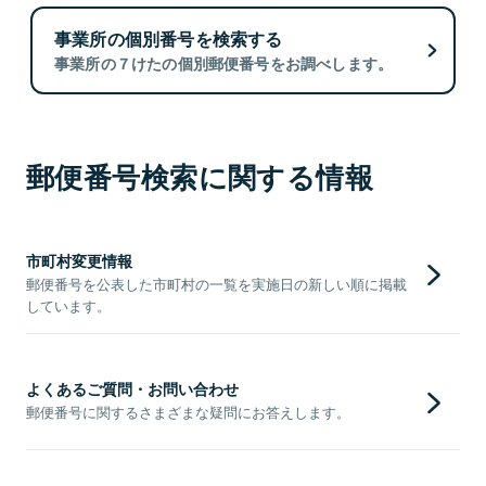
事業所の個別番号を検索する
事業所の７けたの個別郵便番号をお調べします。
郵便番号検索に関する情報
市町村変更情報
郵便番号を公表した市町村の一覧を実施日の新しい順に掲載
しています。
よくあるご質問・お問い合わせ
郵便番号に関するさまざまな疑問にお答えします。