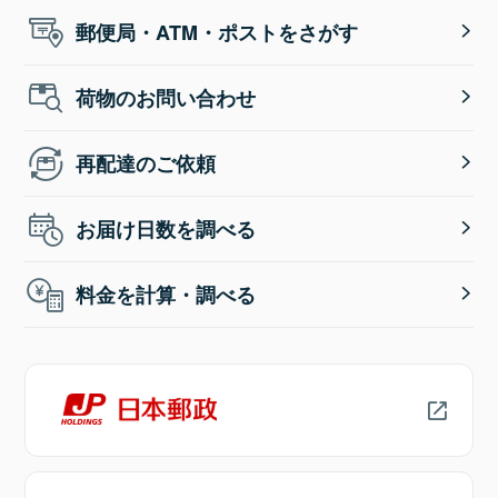
郵便局・ATM・ポストをさがす
荷物のお問い合わせ
再配達のご依頼
お届け日数を調べる
料金を計算・調べる