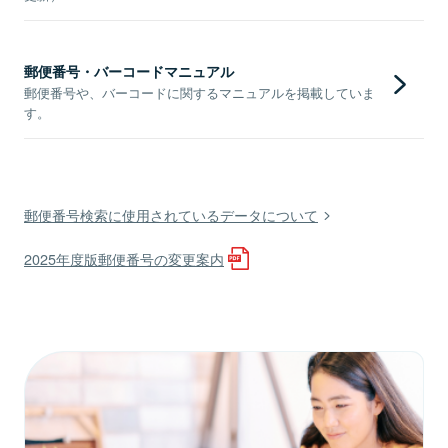
郵便番号・バーコードマニュアル
郵便番号や、バーコードに関するマニュアルを掲載していま
す。
郵便番号検索に使用されているデータについて
2025年度版郵便番号の変更案内