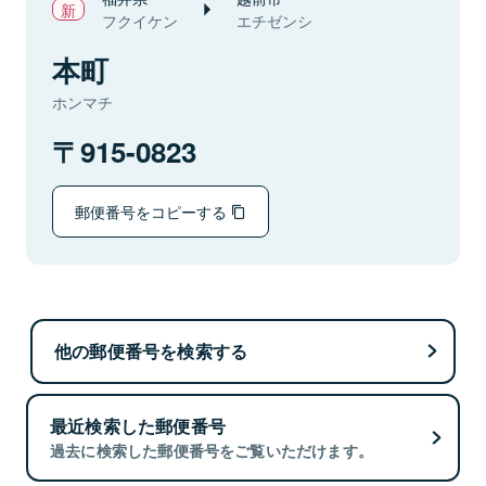
フクイケン
エチゼンシ
本町
ホンマチ
915-0823
郵便番号をコピーする
他の郵便番号を検索する
最近検索した郵便番号
過去に検索した郵便番号をご覧いただけます。