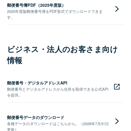
郵便番号簿PDF（2025年度版）
2025年度版郵便番号簿をPDF形式でダウンロードできま
す。
ビジネス・法人のお客さま向け
情報
郵便番号・デジタルアドレスAPI
郵便番号とデジタルアドレスから住所を取得できる公式API
を提供。
郵便番号データのダウンロード
各種データのダウンロードはこちらから。（2026年7月31日
更新）