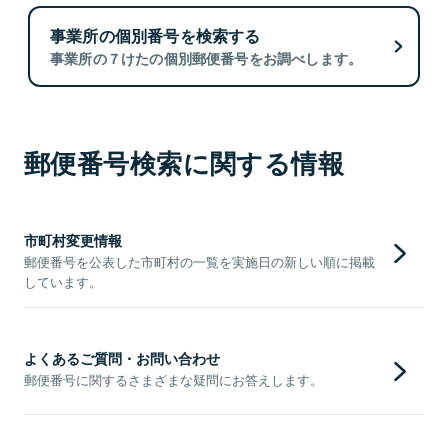
事業所の個別番号を検索する
事業所の７けたの個別郵便番号をお調べします。
郵便番号検索に関する情報
市町村変更情報
郵便番号を公表した市町村の一覧を実施日の新しい順に掲載
しています。
よくあるご質問・お問い合わせ
郵便番号に関するさまざまな疑問にお答えします。