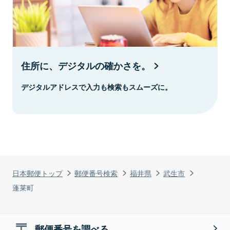
住所に、デジタルの確かさを。
デジタルアドレスで入力も検索もスムーズに。
日本郵便トップ
郵便番号検索
福井県
武生市
蓬莱町
郵便番号を調べる