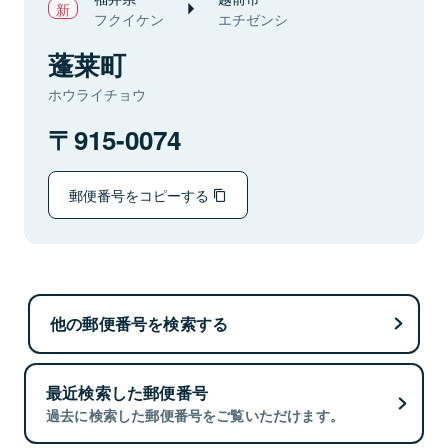
フクイケン
エチゼンシ
蓬莱町
ホウライチョウ
915-0074
郵便番号をコピーする
他の郵便番号を検索する
最近検索した郵便番号
過去に検索した郵便番号をご覧いただけます。