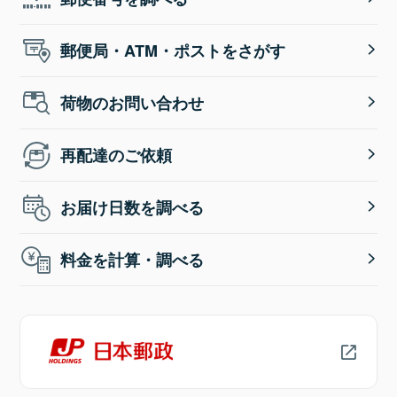
郵便局・ATM・ポストをさがす
荷物のお問い合わせ
再配達のご依頼
お届け日数を調べる
料金を計算・調べる