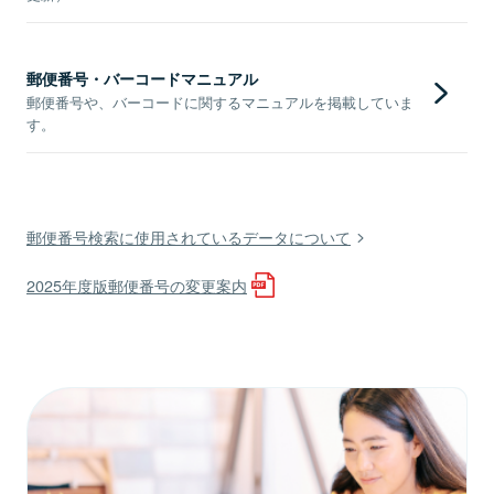
郵便番号・バーコードマニュアル
郵便番号や、バーコードに関するマニュアルを掲載していま
す。
郵便番号検索に使用されているデータについて
2025年度版郵便番号の変更案内