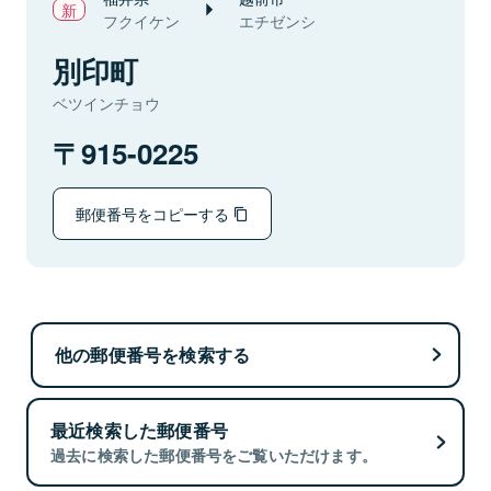
フクイケン
エチゼンシ
別印町
ベツインチョウ
915-0225
郵便番号をコピーする
他の郵便番号を検索する
最近検索した郵便番号
過去に検索した郵便番号をご覧いただけます。