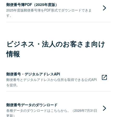
郵便番号簿PDF（2025年度版）
2025年度版郵便番号簿をPDF形式でダウンロードできま
す。
ビジネス・法人のお客さま向け
情報
郵便番号・デジタルアドレスAPI
郵便番号とデジタルアドレスから住所を取得できる公式API
を提供。
郵便番号データのダウンロード
各種データのダウンロードはこちらから。（2026年7月31日
更新）