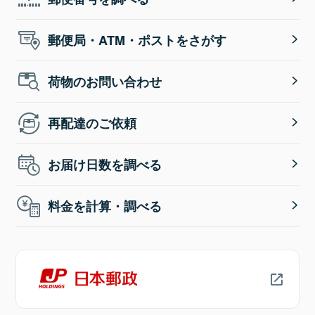
郵便局・ATM・ポストをさがす
荷物のお問い合わせ
再配達のご依頼
お届け日数を調べる
料金を計算・調べる