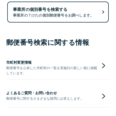
事業所の個別番号を検索する
事業所の７けたの個別郵便番号をお調べします。
郵便番号検索に関する情報
市町村変更情報
郵便番号を公表した市町村の一覧を実施日の新しい順に掲載
しています。
よくあるご質問・お問い合わせ
郵便番号に関するさまざまな疑問にお答えします。