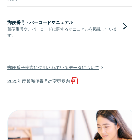
郵便番号・バーコードマニュアル
郵便番号や、バーコードに関するマニュアルを掲載していま
す。
郵便番号検索に使用されているデータについて
2025年度版郵便番号の変更案内