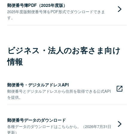
郵便番号簿PDF（2025年度版）
2025年度版郵便番号簿をPDF形式でダウンロードできま
す。
ビジネス・法人のお客さま向け
情報
郵便番号・デジタルアドレスAPI
郵便番号とデジタルアドレスから住所を取得できる公式API
を提供。
郵便番号データのダウンロード
各種データのダウンロードはこちらから。（2026年7月31日
更新）