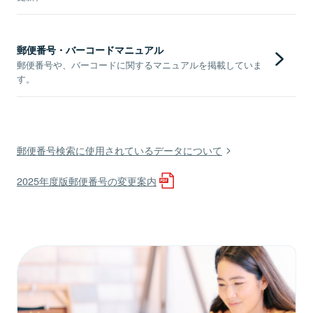
郵便番号・バーコードマニュアル
郵便番号や、バーコードに関するマニュアルを掲載していま
す。
郵便番号検索に使用されているデータについて
2025年度版郵便番号の変更案内