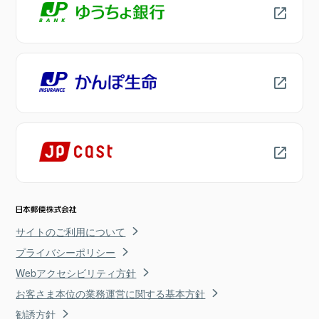
サイトのご利用について
プライバシーポリシー
Webアクセシビリティ方針
お客さま本位の業務運営に関する基本方針
勧誘方針