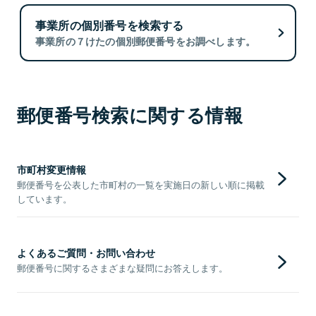
事業所の個別番号を検索する
事業所の７けたの個別郵便番号をお調べします。
郵便番号検索に関する情報
市町村変更情報
郵便番号を公表した市町村の一覧を実施日の新しい順に掲載
しています。
よくあるご質問・お問い合わせ
郵便番号に関するさまざまな疑問にお答えします。