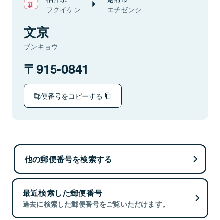
フクイケン
エチゼンシ
文京
ブンキョウ
915-0841
郵便番号をコピーする
他の郵便番号を検索する
最近検索した郵便番号
過去に検索した郵便番号をご覧いただけます。