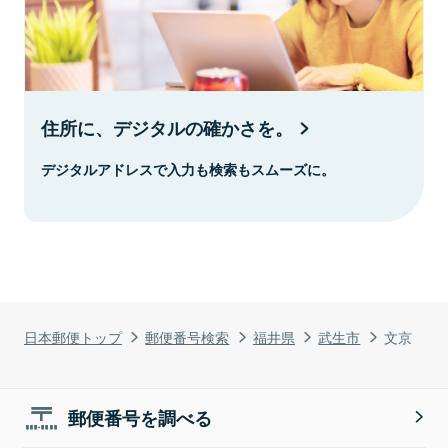
住所に、デジタルの確かさを。
デジタルアドレスで入力も検索もスムーズに。
日本郵便トップ
郵便番号検索
福井県
武生市
文京
郵便番号を調べる