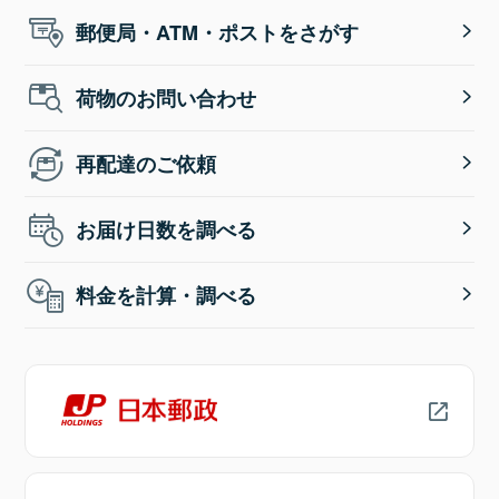
郵便局・ATM・ポストをさがす
荷物のお問い合わせ
再配達のご依頼
お届け日数を調べる
料金を計算・調べる