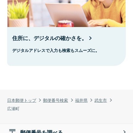
住所に、デジタルの確かさを。
デジタルアドレスで入力も検索もスムーズに。
日本郵便トップ
郵便番号検索
福井県
武生市
広瀬町
郵便番号を調べる