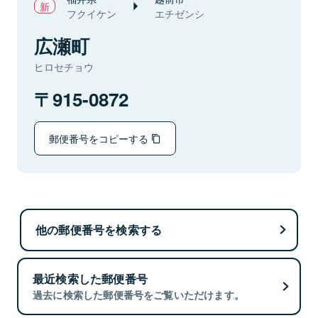
フクイケン
エチゼンシ
広瀬町
ヒロセチョウ
915-0872
郵便番号をコピーする
他の郵便番号を検索する
最近検索した郵便番号
過去に検索した郵便番号をご覧いただけます。