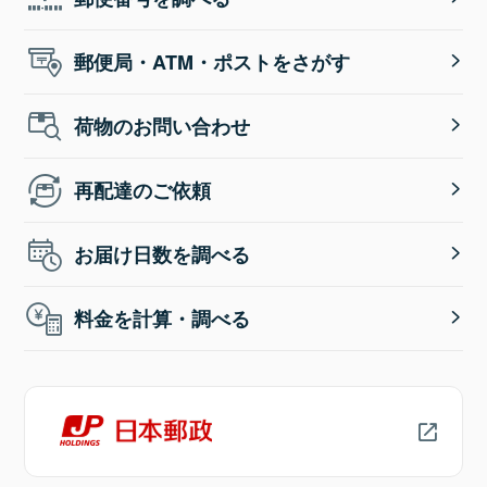
郵便局・ATM・ポストをさがす
荷物のお問い合わせ
再配達のご依頼
お届け日数を調べる
料金を計算・調べる