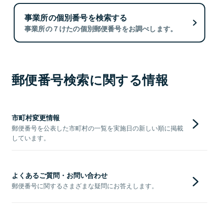
事業所の個別番号を検索する
事業所の７けたの個別郵便番号をお調べします。
郵便番号検索に関する情報
市町村変更情報
郵便番号を公表した市町村の一覧を実施日の新しい順に掲載
しています。
よくあるご質問・お問い合わせ
郵便番号に関するさまざまな疑問にお答えします。