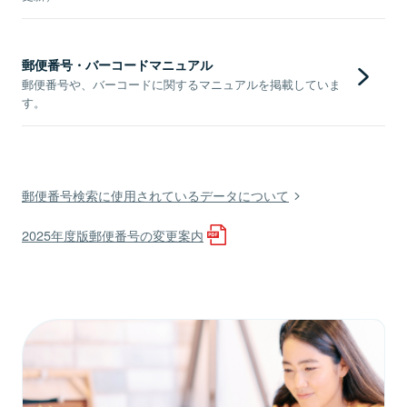
郵便番号・バーコードマニュアル
郵便番号や、バーコードに関するマニュアルを掲載していま
す。
郵便番号検索に使用されているデータについて
2025年度版郵便番号の変更案内