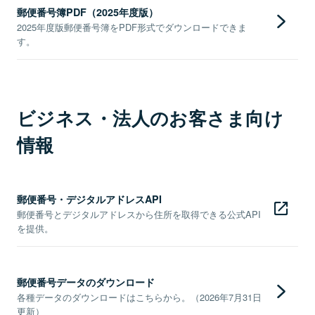
郵便番号簿PDF（2025年度版）
2025年度版郵便番号簿をPDF形式でダウンロードできま
す。
ビジネス・法人のお客さま向け
情報
郵便番号・デジタルアドレスAPI
郵便番号とデジタルアドレスから住所を取得できる公式API
を提供。
郵便番号データのダウンロード
各種データのダウンロードはこちらから。（2026年7月31日
更新）