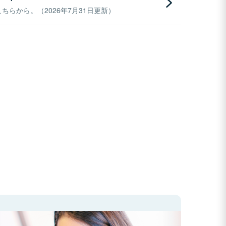
らから。（2026年7月31日更新）