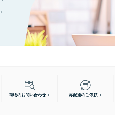
に。
荷物のお問い合わせ
再配達のご依頼