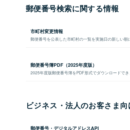
郵便番号検索に関する情報
市町村変更情報
郵便番号を公表した市町村の一覧を実施日の新しい順
郵便番号簿PDF（2025年度版）
2025年度版郵便番号簿をPDF形式でダウンロードで
ビジネス・法人のお客さま向
郵便番号・デジタルアドレスAPI