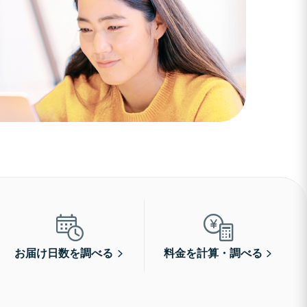
お届け日数を調べる
料金を計算・調べる