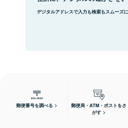
デジタルアドレスで入力も検索もスムーズ
郵便番号を調べる
郵便局・ATM・ポストをさ
がす