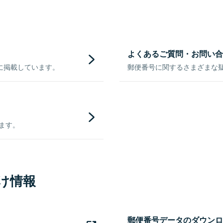
よくあるご質問・お問い合
に掲載しています。
郵便番号に関するさまざまな
きます。
け情報
郵便番号データのダウンロ