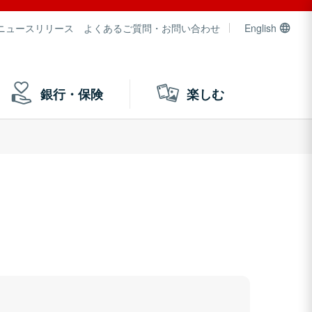
ニュースリリース
よくあるご質問・お問い合わせ
English
銀行・保険
楽しむ