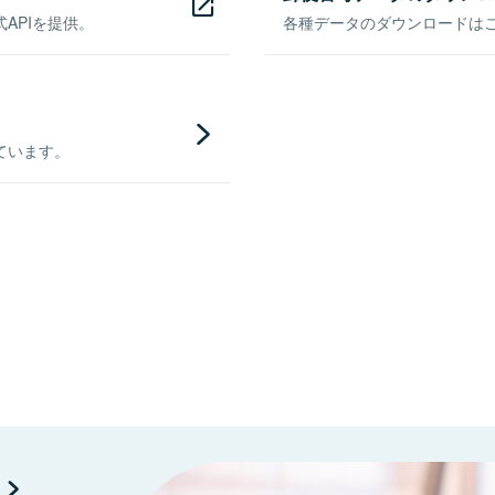
APIを提供。
各種データのダウンロードはこち
ています。