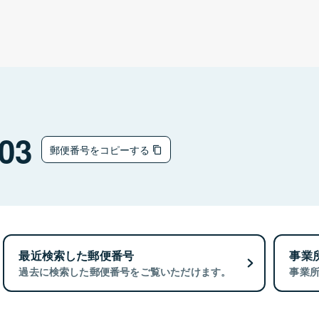
03
郵便番号をコピーする
最近検索した郵便番号
事業
過去に検索した郵便番号をご覧いただけます。
事業