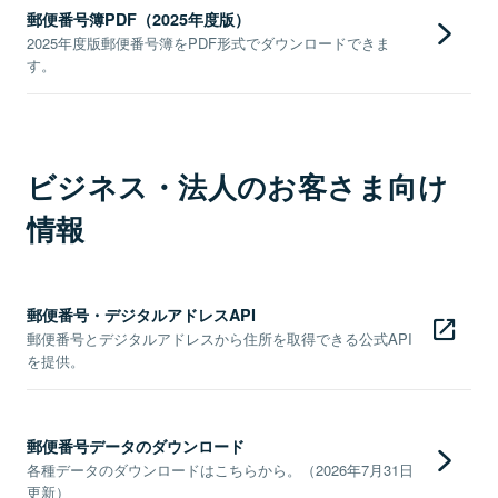
郵便番号簿PDF（2025年度版）
2025年度版郵便番号簿をPDF形式でダウンロードできま
す。
ビジネス・法人のお客さま向け
情報
郵便番号・デジタルアドレスAPI
郵便番号とデジタルアドレスから住所を取得できる公式API
を提供。
郵便番号データのダウンロード
各種データのダウンロードはこちらから。（2026年7月31日
更新）