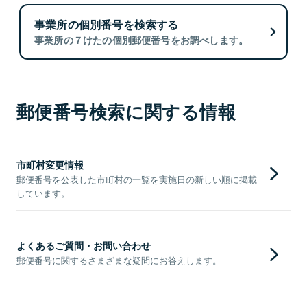
事業所の個別番号を検索する
事業所の７けたの個別郵便番号をお調べします。
郵便番号検索に関する情報
市町村変更情報
郵便番号を公表した市町村の一覧を実施日の新しい順に掲載
しています。
よくあるご質問・お問い合わせ
郵便番号に関するさまざまな疑問にお答えします。