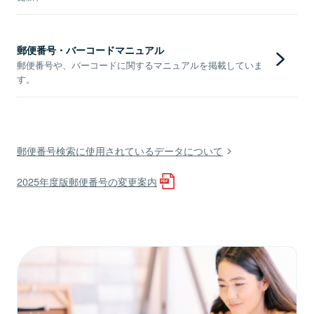
郵便番号・バーコードマニュアル
郵便番号や、バーコードに関するマニュアルを掲載していま
す。
郵便番号検索に使用されているデータについて
2025年度版郵便番号の変更案内