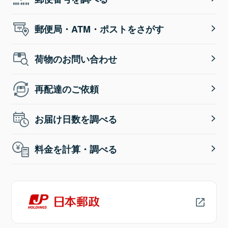
郵便局・ATM・ポストをさがす
荷物のお問い合わせ
再配達のご依頼
お届け日数を調べる
料金を計算・調べる