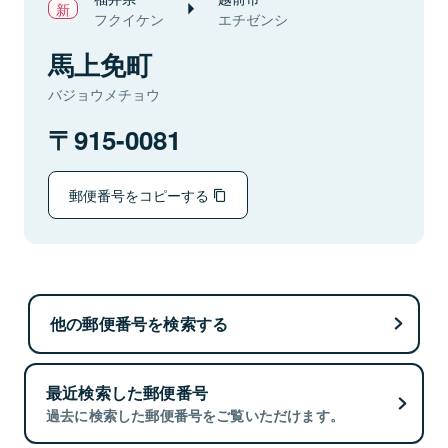
フクイケン
エチゼンシ
馬上免町
バジョウメチョウ
915-0081
郵便番号をコピーする
他の郵便番号を検索する
最近検索した郵便番号
過去に検索した郵便番号をご覧いただけます。