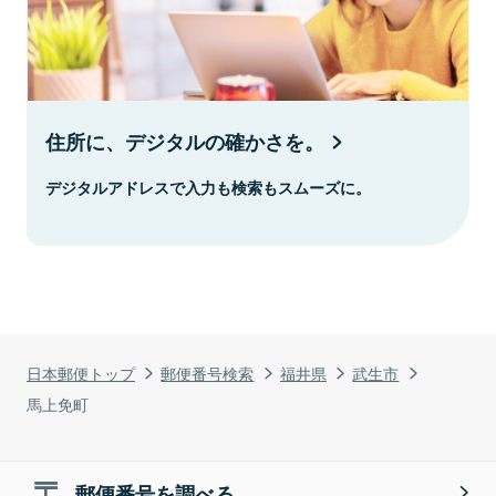
住所に、デジタルの確かさを。
デジタルアドレスで入力も検索もスムーズに。
日本郵便トップ
郵便番号検索
福井県
武生市
馬上免町
郵便番号を調べる